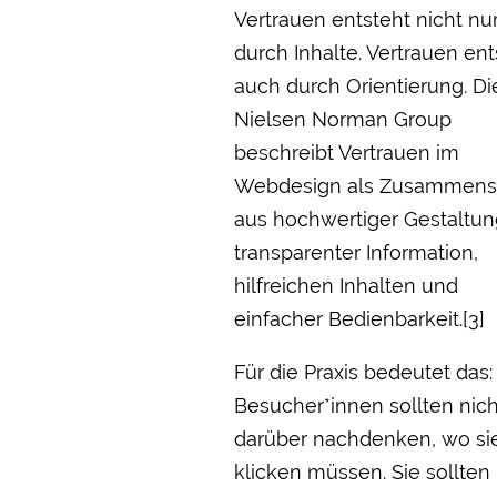
Vertrauen entsteht nicht nu
durch Inhalte. Vertrauen ent
auch durch Orientierung. Di
Nielsen Norman Group
beschreibt Vertrauen im
Webdesign als Zusammens
aus hochwertiger Gestaltun
transparenter Information,
hilfreichen Inhalten und
einfacher Bedienbarkeit.[3]
Für die Praxis bedeutet das:
Besucher*innen sollten nich
darüber nachdenken, wo si
klicken müssen. Sie sollten 