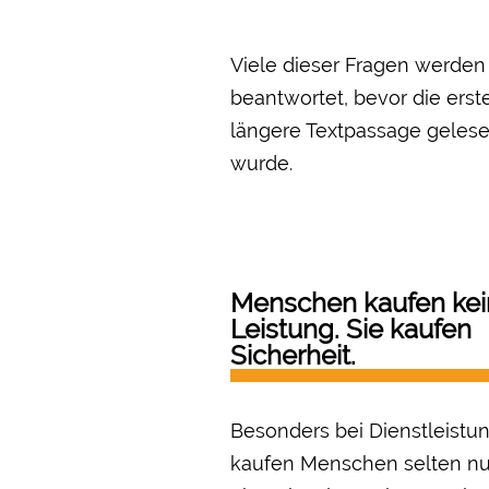
Viele dieser Fragen werden
beantwortet, bevor die erst
längere Textpassage geles
wurde.
Menschen kaufen kei
Leistung. Sie kaufen
Sicherheit.
Besonders bei Dienstleistu
kaufen Menschen selten nu