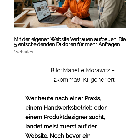
Mit der eigenen Website Vertrauen aufbauen: Die
5 entscheidenden Faktoren für mehr Anfragen
Websites
Bild: Marielle Morawitz –
2komma8, KI-generiert
Wer heute nach einer Praxis,
einem Handwerksbetrieb oder
einem Produktdesigner sucht,
landet meist zuerst auf der
Website. Noch bevor ein