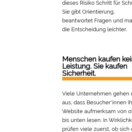
dieses Risiko Schritt für Schri
Sie gibt Orientierung,
beantwortet Fragen und ma
die Entscheidung leichter.
Menschen kaufen kei
Leistung. Sie kaufen
Sicherheit.
Viele Unternehmen gehen 
aus, dass Besucher*innen i
Website aufmerksam von 
bis unten lesen. In Wirklichk
prüfen viele zuerst, ob sich