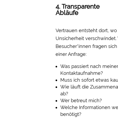
4. Transparente
Abläufe
Vertrauen entsteht dort, wo
Unsicherheit verschwindet. 
Besucher*innen fragen sich
einer Anfrage:
Was passiert nach meine
Kontaktaufnahme?
Muss ich sofort etwas ka
Wie läuft die Zusammena
ab?
Wer betreut mich?
Welche Informationen w
benötigt?