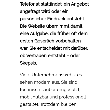
Telefonat stattfindet. ein Angebot
angefragt wird oder ein
persönlicher Eindruck entsteht.
Die Website übernimmt damit
eine Aufgabe, die früher oft dem
ersten Gespräch vorbehalten
war: Sie entscheidet mit darüber,
ob Vertrauen entsteht – oder
Skepsis.
Viele Unternehmenswebsites
sehen modern aus. Sie sind
technisch sauber umgesetzt,
mobil nutzbar und professionell
gestaltet. Trotzdem bleiben