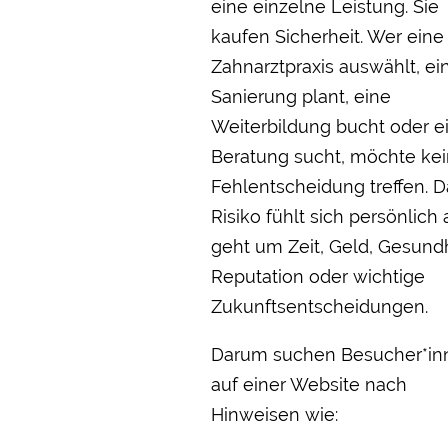
eine einzelne Leistung. Sie
kaufen Sicherheit. Wer eine
Zahnarztpraxis auswählt, ei
Sanierung plant, eine
Weiterbildung bucht oder e
Beratung sucht, möchte ke
Fehlentscheidung treffen. D
Risiko fühlt sich persönlich 
geht um Zeit, Geld, Gesundh
Reputation oder wichtige
Zukunftsentscheidungen.
Darum suchen Besucher*in
auf einer Website nach
Hinweisen wie: