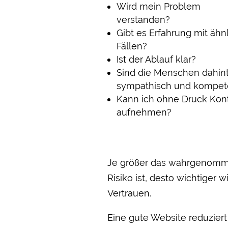
Wird mein Problem
verstanden?
Gibt es Erfahrung mit ähn
Fällen?
Ist der Ablauf klar?
Sind die Menschen dahin
sympathisch und kompet
Kann ich ohne Druck Kon
aufnehmen?
Je größer das wahrgenom
Risiko ist, desto wichtiger w
Vertrauen.
Eine gute Website reduziert