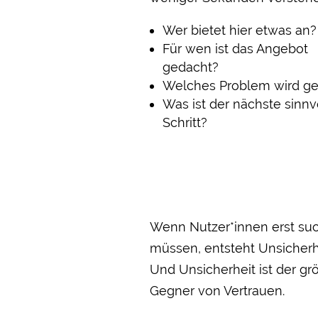
Wer bietet hier etwas an?
Für wen ist das Angebot
gedacht?
Welches Problem wird ge
Was ist der nächste sinnv
Schritt?
Wenn Nutzer*innen erst su
müssen, entsteht Unsicherh
Und Unsicherheit ist der gr
Gegner von Vertrauen.