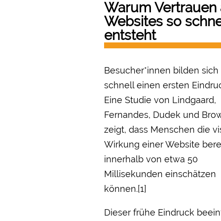
Warum Vertrauen 
Websites so schne
entsteht
Besucher*innen bilden sich
schnell einen ersten Eindru
Eine Studie von Lindgaard,
Fernandes, Dudek und Bro
zeigt, dass Menschen die vi
Wirkung einer Website bere
innerhalb von etwa 50
Millisekunden einschätzen
können.[1]
Dieser frühe Eindruck beeinf