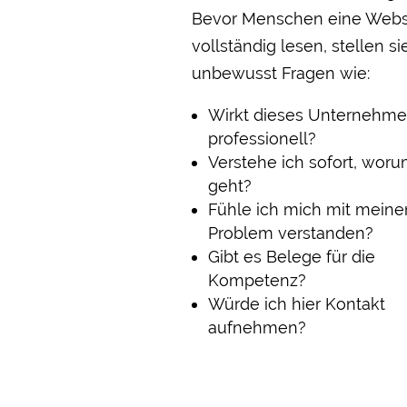
Bevor Menschen eine Webs
vollständig lesen, stellen si
unbewusst Fragen wie:
Wirkt dieses Unternehm
professionell?
Verstehe ich sofort, woru
geht?
Fühle ich mich mit mein
Problem verstanden?
Gibt es Belege für die
Kompetenz?
Würde ich hier Kontakt
aufnehmen?