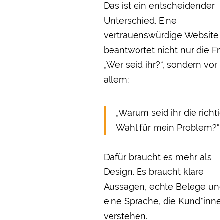
Das ist ein entscheidender
Unterschied. Eine
vertrauenswürdige Website
beantwortet nicht nur die F
„Wer seid ihr?“, sondern vor
allem:
„Warum seid ihr die richt
Wahl für mein Problem?“
Dafür braucht es mehr als
Design. Es braucht klare
Aussagen, echte Belege un
eine Sprache, die Kund*inn
verstehen.