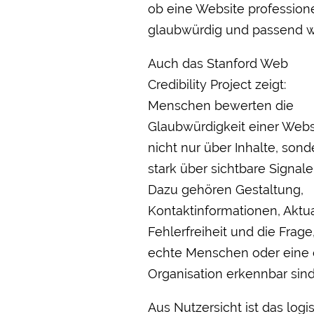
ob eine Website professione
glaubwürdig und passend wi
Auch das Stanford Web
Credibility Project zeigt:
Menschen bewerten die
Glaubwürdigkeit einer Webs
nicht nur über Inhalte, sond
stark über sichtbare Signale
Dazu gehören Gestaltung,
Kontaktinformationen, Aktual
Fehlerfreiheit und die Frage
echte Menschen oder eine 
Organisation erkennbar sind.
Aus Nutzersicht ist das logi