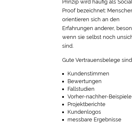
Prinzip wird häufig als Socia
Proof bezeichnet: Mensche
orientieren sich an den
Erfahrungen anderer, beso
wenn sie selbst noch unsic
sind.
Gute Vertrauensbelege sind
Kundenstimmen
Bewertungen
Fallstudien
Vorher-nachher-Beispiele
Projektberichte
Kundenlogos
messbare Ergebnisse