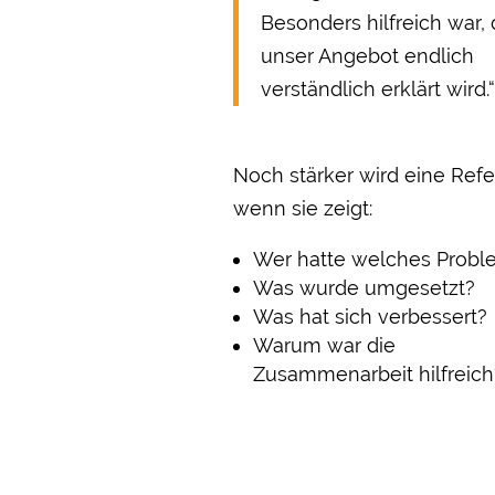
Besonders hilfreich war,
unser Angebot endlich
verständlich erklärt wird.“
Noch stärker wird eine Refe
wenn sie zeigt:
Wer hatte welches Probl
Was wurde umgesetzt?
Was hat sich verbessert?
Warum war die
Zusammenarbeit hilfreich