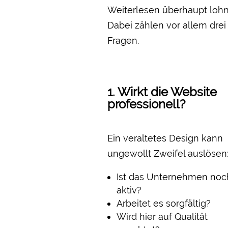
Weiterlesen überhaupt lohn
Dabei zählen vor allem drei
Fragen.
1. Wirkt die Website
professionell?
Ein veraltetes Design kann
ungewollt Zweifel auslösen
Ist das Unternehmen noc
aktiv?
Arbeitet es sorgfältig?
Wird hier auf Qualität