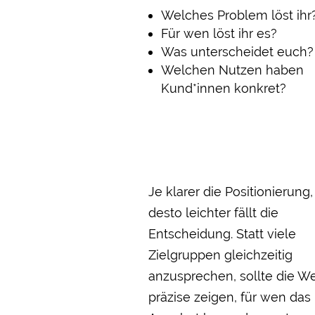
Welches Problem löst ihr
Für wen löst ihr es?
Was unterscheidet euch?
Welchen Nutzen haben
Kund*innen konkret?
Je klarer die Positionierung,
desto leichter fällt die
Entscheidung. Statt viele
Zielgruppen gleichzeitig
anzusprechen, sollte die W
präzise zeigen, für wen das