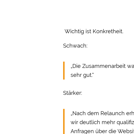
Wichtig ist Konkretheit.
Schwach:
„Die Zusammenarbeit wa
sehr gut.“
Stärker:
„Nach dem Relaunch erh
wir deutlich mehr qualifiz
Anfragen über die Websi