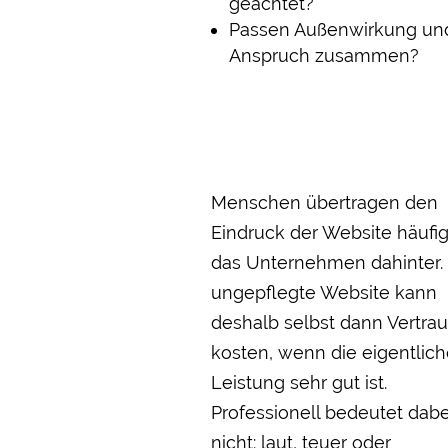
geachtet?
Passen Außenwirkung un
Anspruch zusammen?
Menschen übertragen den
Eindruck der Website häufig
das Unternehmen dahinter.
ungepflegte Website kann
deshalb selbst dann Vertra
kosten, wenn die eigentlic
Leistung sehr gut ist.
Professionell bedeutet dabe
nicht: laut, teuer oder