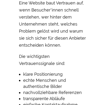
Eine Website baut Vertrauen auf,
wenn Besucher*innen schnell
verstehen, wer hinter dem
Unternehmen steht, welches
Problem gelöst wird und warum
sie sich sicher für diesen Anbieter
entscheiden können.
Die wichtigsten
Vertrauenssignale sind:
klare Positionierung
echte Menschen und
authentische Bilder
nachvollziehbare Referenzen
transparente Abläufe
einfache Kontaktaufnahme