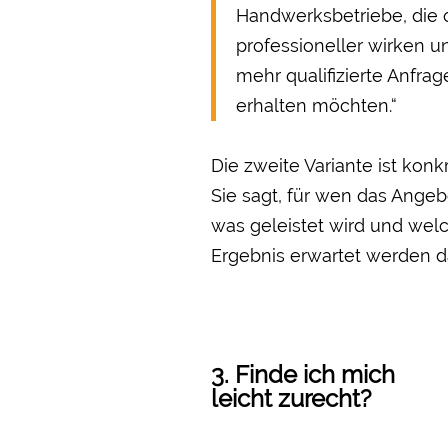
Handwerksbetriebe, die 
professioneller wirken u
mehr qualifizierte Anfrag
erhalten möchten.“
Die zweite Variante ist konkr
Sie sagt, für wen das Angebo
was geleistet wird und wel
Ergebnis erwartet werden da
3. Finde ich mich
leicht zurecht?