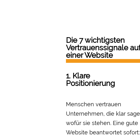
Die 7 wichtigsten
Vertrauenssignale au
einer Website
1. Klare
Positionierung
Menschen vertrauen
Unternehmen, die klar sage
wofür sie stehen. Eine gute
Website beantwortet sofort: