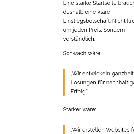
Eine starke Startseite brauc
deshalb eine klare
Einstiegsbotschaft. Nicht kr
um jeden Preis. Sondern
verständlich.
Schwach wäre:
„Wir entwickeln ganzheit
Lösungen für nachhaltig
Erfolg.“
Stärker wäre:
„Wir erstellen Websites f