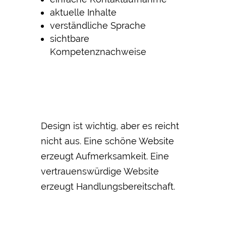
aktuelle Inhalte
verständliche Sprache
sichtbare
Kompetenznachweise
Design ist wichtig, aber es reicht
nicht aus. Eine schöne Website
erzeugt Aufmerksamkeit. Eine
vertrauenswürdige Website
erzeugt Handlungsbereitschaft.