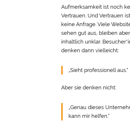
Aufmerksamkeit ist noch ke
Vertrauen. Und Vertrauen is
keine Anfrage. Viele Websit
sehen gut aus, bleiben aber
inhaltlich unklar. Besucher*
denken dann vielleicht:
„Sieht professionell aus.“
Aber sie denken nicht:
„Genau dieses Unterne
kann mir helfen.“