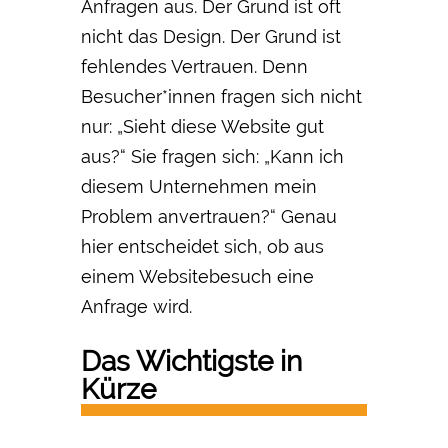
Anfragen aus. Der Grund ist oft
nicht das Design. Der Grund ist
fehlendes Vertrauen. Denn
Besucher*innen fragen sich nicht
nur: „Sieht diese Website gut
aus?“ Sie fragen sich: „Kann ich
diesem Unternehmen mein
Problem anvertrauen?“ Genau
hier entscheidet sich, ob aus
einem Websitebesuch eine
Anfrage wird.
Das Wichtigste in
Kürze