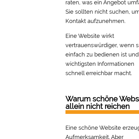
raten, was ein Angebot umfa
Sie sollten nicht suchen, u
Kontakt aufzunehmen.
Eine Website wirkt
vertrauenswürdiger, wenn s
einfach zu bedienen ist und
wichtigsten Informationen
schnell erreichbar macht.
Warum schöne Websi
allein nicht reichen
Eine schöne Website erzeu
Aufmerksamkeit. Aber