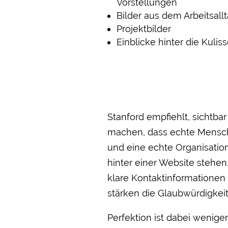
Vorstellungen
Bilder aus dem Arbeitsall
Projektbilder
Einblicke hinter die Kulis
Stanford empfiehlt, sichtbar
machen, dass echte Mens
und eine echte Organisatio
hinter einer Website stehen
klare Kontaktinformationen
stärken die Glaubwürdigkeit.
Perfektion ist dabei weniger