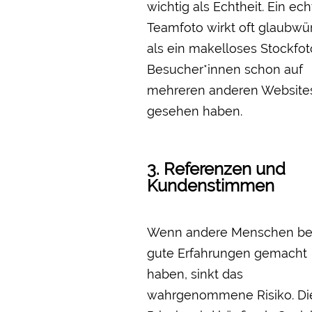
wichtig als Echtheit. Ein ec
Teamfoto wirkt oft glaubwü
als ein makelloses Stockfot
Besucher*innen schon auf
mehreren anderen Website
gesehen haben.
3. Referenzen und
Kundenstimmen
Wenn andere Menschen ber
gute Erfahrungen gemacht
haben, sinkt das
wahrgenommene Risiko. Di