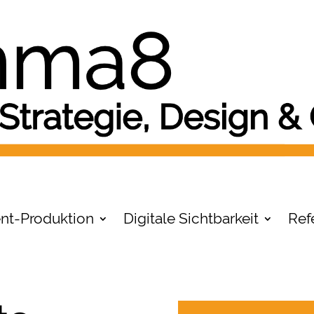
nt-Produktion
Digitale Sichtbarkeit
Ref