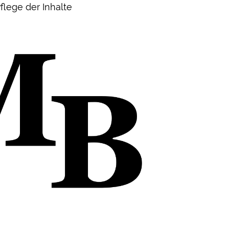
flege der Inhalte