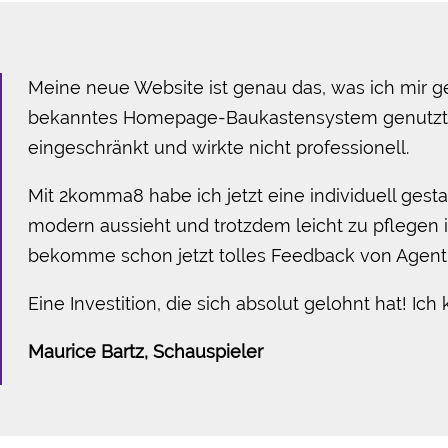
Meine neue Website ist genau das, was ich mir g
bekanntes Homepage-Baukastensystem genutzt, 
eingeschränkt und wirkte nicht professionell.
Mit 2komma8 habe ich jetzt eine individuell gestal
modern aussieht und trotzdem leicht zu pflegen i
bekomme schon jetzt tolles Feedback von Agent
Eine Investition, die sich absolut gelohnt hat! Ic
Maurice Bartz, Schauspieler