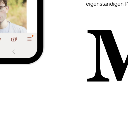
eigenständigen P