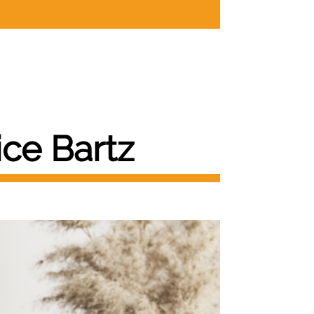
ce Bartz