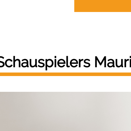
Schauspielers Mauri