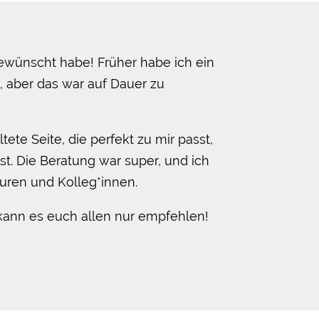
ewünscht habe! Früher habe ich ein
aber das war auf Dauer zu
tete Seite, die perfekt zu mir passt,
st. Die Beratung war super, und ich
uren und Kolleg*innen.
h kann es euch allen nur empfehlen!