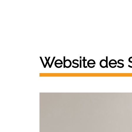
Website des 