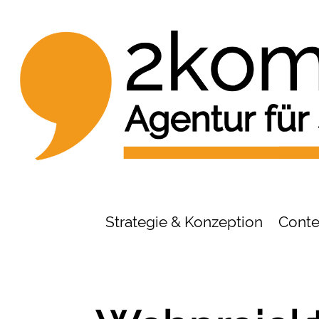
Strategie & Konzeption
Conte