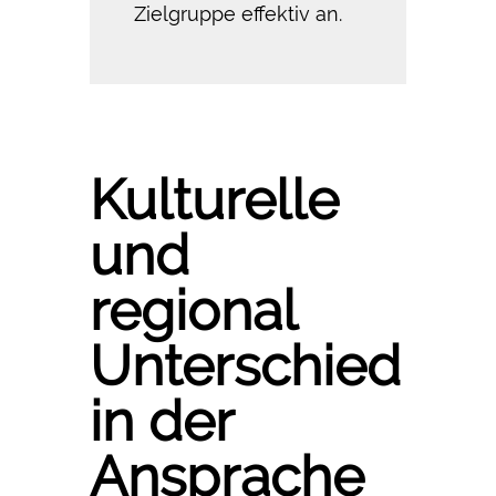
Zielgruppe effektiv an.
Kulturelle
und
regional
Unterschied
in der
Ansprache