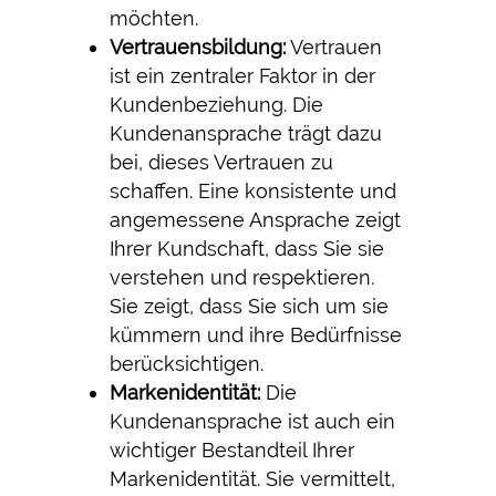
möchten.
Vertrauensbildung:
Vertrauen
ist ein zentraler Faktor in der
Kundenbeziehung. Die
Kundenansprache trägt dazu
bei, dieses Vertrauen zu
schaffen. Eine konsistente und
angemessene Ansprache zeigt
Ihrer Kundschaft, dass Sie sie
verstehen und respektieren.
Sie zeigt, dass Sie sich um sie
kümmern und ihre Bedürfnisse
berücksichtigen.
Markenidentität:
Die
Kundenansprache ist auch ein
wichtiger Bestandteil Ihrer
Markenidentität. Sie vermittelt,