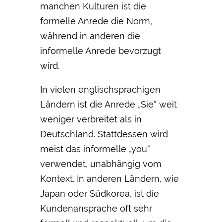
manchen Kulturen ist die
formelle Anrede die Norm,
während in anderen die
informelle Anrede bevorzugt
wird.
In vielen englischsprachigen
Ländern ist die Anrede „Sie“ weit
weniger verbreitet als in
Deutschland. Stattdessen wird
meist das informelle „you“
verwendet, unabhängig vom
Kontext. In anderen Ländern, wie
Japan oder Südkorea, ist die
Kundenansprache oft sehr