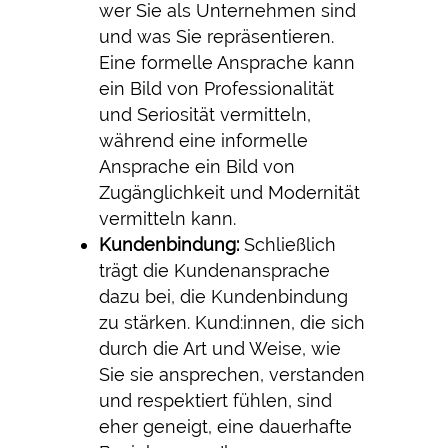
wer Sie als Unternehmen sind
und was Sie repräsentieren.
Eine formelle Ansprache kann
ein Bild von Professionalität
und Seriosität vermitteln,
während eine informelle
Ansprache ein Bild von
Zugänglichkeit und Modernität
vermitteln kann.
Kundenbindung:
Schließlich
trägt die Kundenansprache
dazu bei, die Kundenbindung
zu stärken. Kund:innen, die sich
durch die Art und Weise, wie
Sie sie ansprechen, verstanden
und respektiert fühlen, sind
eher geneigt, eine dauerhafte