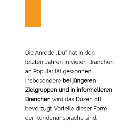
Die Anrede „Du“ hat in den
letzten Jahren in vielen Branchen
an Popularität gewonnen.
Insbesondere
bei jüngeren
Zielgruppen und in informelleren
Branchen
wird das Duzen oft
bevorzugt. Vorteile dieser Form
der Kundenansprache sind: