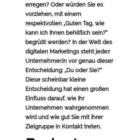
erregen? Oder würden Sie es
vorziehen, mit einem
respektvollen „Guten Tag, wie
kann ich Ihnen behilflich sein?“
begrüßt werden? In der Welt des
digitalen Marketings steht jede:r
Unternehmer:in vor genau dieser
Entscheidung: „Du oder Sie?“
Diese scheinbar kleine
Entscheidung hat einen großen
Einfluss darauf, wie Ihr
Unternehmen wahrgenommen
wird und wie gut Sie mit Ihrer
Zielgruppe in Kontakt treten.