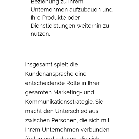
Beziehung zu Ihrem
Unternehmen aufzubauen und
Ihre Produkte oder
Dienstleistungen weiterhin zu
nutzen.
Insgesamt spielt die
Kundenansprache eine
entscheidende Rolle in Ihrer
gesamten Marketing- und
Kommunikationsstrategie. Sie
macht den Unterschied aus
zwischen Personen, die sich mit
Ihrem Unternehmen verbunden
fühlen und solchen, die sich