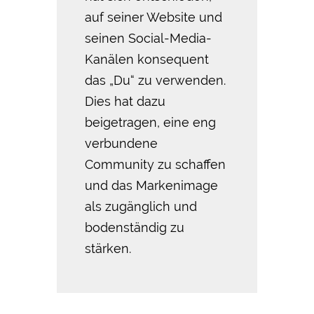
auf seiner Website und
seinen Social-Media-
Kanälen konsequent
das „Du“ zu verwenden.
Dies hat dazu
beigetragen, eine eng
verbundene
Community zu schaffen
und das Markenimage
als zugänglich und
bodenständig zu
stärken.