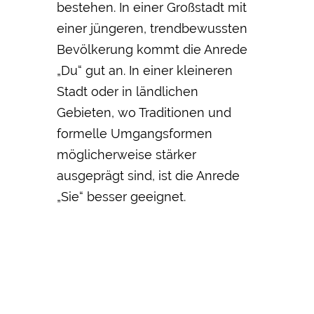
bestehen. In einer Großstadt mit
einer jüngeren, trendbewussten
Bevölkerung kommt die Anrede
„Du“ gut an. In einer kleineren
Stadt oder in ländlichen
Gebieten, wo Traditionen und
formelle Umgangsformen
möglicherweise stärker
ausgeprägt sind, ist die Anrede
„Sie“ besser geeignet.