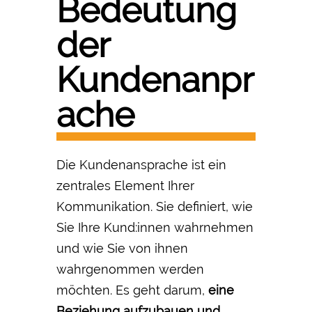
Bedeutung
der
Kundenanpr
ache
Die Kundenansprache ist ein
zentrales Element Ihrer
Kommunikation. Sie definiert, wie
Sie Ihre Kund:innen wahrnehmen
und wie Sie von ihnen
wahrgenommen werden
möchten. Es geht darum,
eine
Beziehung aufzubauen und