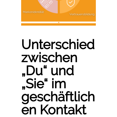
Unterschied
zwischen
„Du“ und
„Sie“ im
geschäftlich
en Kontakt