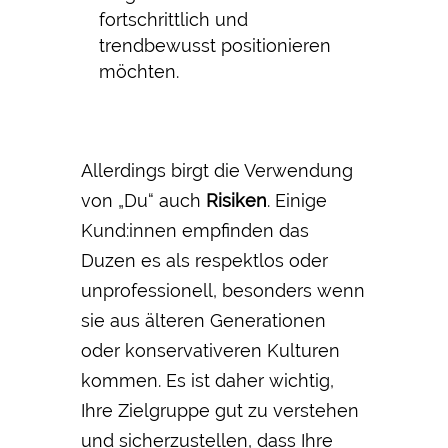
fortschrittlich und
trendbewusst positionieren
möchten.
Allerdings birgt die Verwendung
von „Du“ auch
Risiken
. Einige
Kund:innen empfinden das
Duzen es als respektlos oder
unprofessionell, besonders wenn
sie aus älteren Generationen
oder konservativeren Kulturen
kommen. Es ist daher wichtig,
Ihre Zielgruppe gut zu verstehen
und sicherzustellen, dass Ihre