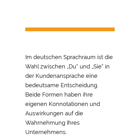
Im deutschen Sprachraum ist die
Wahl zwischen „Du“ und „Sie“ in
der Kundenansprache eine
bedeutsame Entscheidung.
Beide Formen haben ihre
eigenen Konnotationen und
Auswirkungen auf die
Wahrnehmung Ihres
Unternehmens.