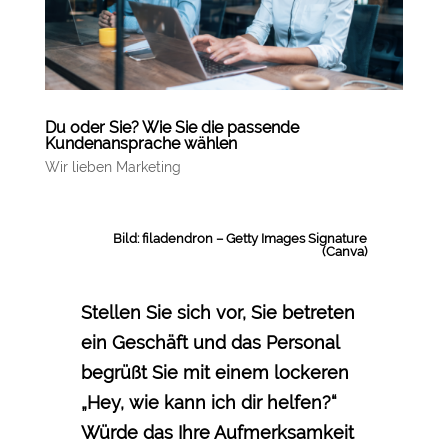
Du oder Sie? Wie Sie die passende
Kundenansprache wählen
Wir lieben Marketing
Bild: filadendron – Getty Images Signature
(Canva)
Stellen Sie sich vor, Sie betreten
ein Geschäft und das Personal
begrüßt Sie mit einem lockeren
„Hey, wie kann ich dir helfen?“
Würde das Ihre Aufmerksamkeit