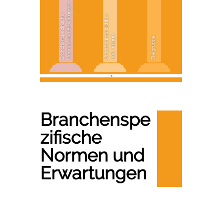
Branchenspe
zifische
Normen und
Erwartungen