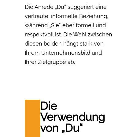
Die Anrede „Du“ suggeriert eine
vertraute, informelle Beziehung,
während „Sie“ eher formell und
respektvoll ist. Die Wahl zwischen
diesen beiden hängt stark von
Ihrem Unternehmensbild und
Ihrer Zielgruppe ab.
Die
Verwendung
von „Du“