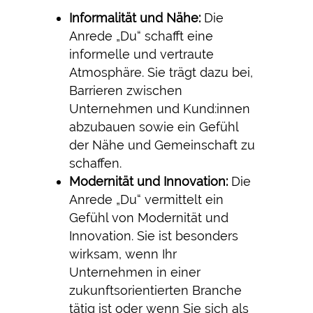
Informalität und Nähe:
Die
Anrede „Du“ schafft eine
informelle und vertraute
Atmosphäre. Sie trägt dazu bei,
Barrieren zwischen
Unternehmen und Kund:innen
abzubauen sowie ein Gefühl
der Nähe und Gemeinschaft zu
schaffen.
Modernität und Innovation:
Die
Anrede „Du“ vermittelt ein
Gefühl von Modernität und
Innovation. Sie ist besonders
wirksam, wenn Ihr
Unternehmen in einer
zukunftsorientierten Branche
tätig ist oder wenn Sie sich als