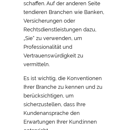
schaffen. Auf der anderen Seite
tendieren Branchen wie Banken,
Versicherungen oder
Rechtsdienstleistungen dazu,
„Sie“ zu verwenden, um
Professionalität und
Vertrauenswürdigkeit zu
vermitteln.
Es ist wichtig, die Konventionen
Ihrer Branche zu kennen und zu
berücksichtigen, um
sicherzustellen, dass Ihre
Kundenansprache den
Erwartungen Ihrer Kund:innen