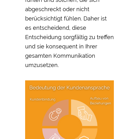
abgeschreckt oder nicht
berücksichtigt fühlen. Daher ist
es entscheidend, diese
Entscheidung sorgfältig zu treffen
und sie konsequent in Ihrer
gesamten Kommunikation
umzusetzen.