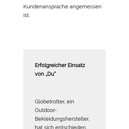
Kundenansprache angemessen
ist.
Erfolgreicher Einsatz
von „Du“
Globetrotter, ein
Outdoor-
Bekleidungshersteller,
hat sich entschieden,