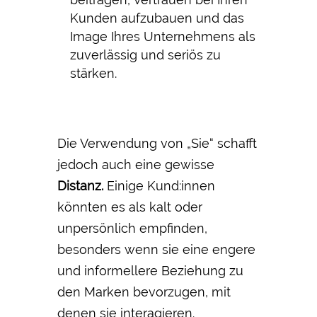
Kunden aufzubauen und das
Image Ihres Unternehmens als
zuverlässig und seriös zu
stärken.
Die Verwendung von „Sie“ schafft
jedoch auch eine gewisse
Distanz.
Einige Kund:innen
könnten es als kalt oder
unpersönlich empfinden,
besonders wenn sie eine engere
und informellere Beziehung zu
den Marken bevorzugen, mit
denen sie interagieren.