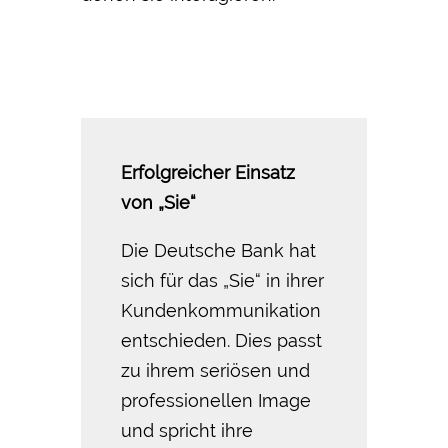
Erfolgreicher Einsatz
von „Sie“
Die Deutsche Bank hat
sich für das „Sie“ in ihrer
Kundenkommunikation
entschieden. Dies passt
zu ihrem seriösen und
professionellen Image
und spricht ihre