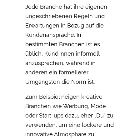
Jede Branche hat ihre eigenen
ungeschriebenen Regeln und
Erwartungen in Bezug auf die
Kundenansprache. In
bestimmten Branchen ist es
üblich, Kund:innen informell
anzusprechen, während in
anderen ein formellerer
Umgangston die Norm ist.
Zum Beispiel neigen kreative
Branchen wie Werbung, Mode
oder Start-ups dazu, eher „Du“ zu
verwenden, um eine lockere und
innovative Atmosphäre zu