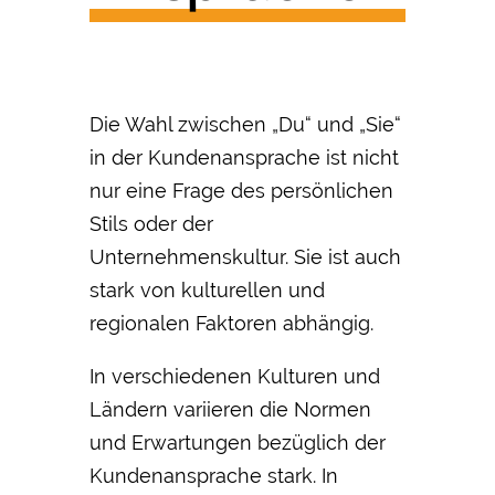
Die Wahl zwischen „Du“ und „Sie“
in der Kundenansprache ist nicht
nur eine Frage des persönlichen
Stils oder der
Unternehmenskultur. Sie ist auch
stark von kulturellen und
regionalen Faktoren abhängig.
In verschiedenen Kulturen und
Ländern variieren die Normen
und Erwartungen bezüglich der
Kundenansprache stark. In