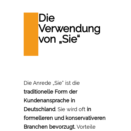
Die
Verwendung
von „Sie“
Die Anrede „Sie“ ist die
traditionelle Form der
Kundenansprache in
Deutschland
. Sie wird oft
in
formelleren und konservativeren
Branchen bevorzugt.
Vorteile