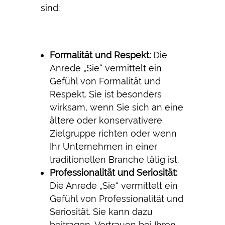
sind:
Formalität und Respekt:
Die
Anrede „Sie“ vermittelt ein
Gefühl von Formalität und
Respekt. Sie ist besonders
wirksam, wenn Sie sich an eine
ältere oder konservativere
Zielgruppe richten oder wenn
Ihr Unternehmen in einer
traditionellen Branche tätig ist.
Professionalität und Seriosität:
Die Anrede „Sie“ vermittelt ein
Gefühl von Professionalität und
Seriosität. Sie kann dazu
beitragen, Vertrauen bei Ihren