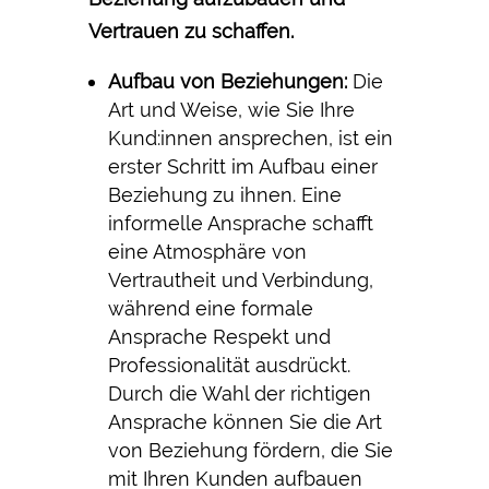
Vertrauen zu schaffen.
Aufbau von Beziehungen:
Die
Art und Weise, wie Sie Ihre
Kund:innen ansprechen, ist ein
erster Schritt im Aufbau einer
Beziehung zu ihnen. Eine
informelle Ansprache schafft
eine Atmosphäre von
Vertrautheit und Verbindung,
während eine formale
Ansprache Respekt und
Professionalität ausdrückt.
Durch die Wahl der richtigen
Ansprache können Sie die Art
von Beziehung fördern, die Sie
mit Ihren Kunden aufbauen