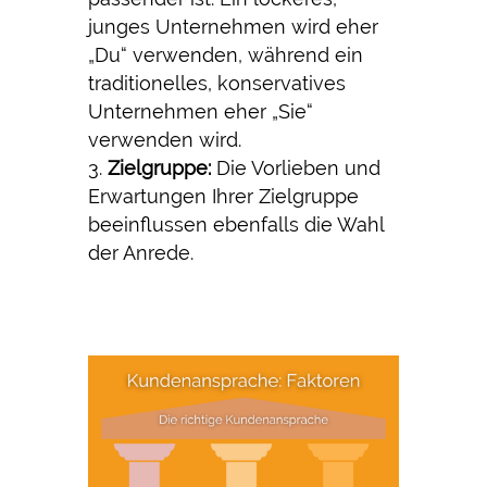
junges Unternehmen wird eher
„Du“ verwenden, während ein
traditionelles, konservatives
Unternehmen eher „Sie“
verwenden wird.
Zielgruppe:
Die Vorlieben und
Erwartungen Ihrer Zielgruppe
beeinflussen ebenfalls die Wahl
der Anrede.