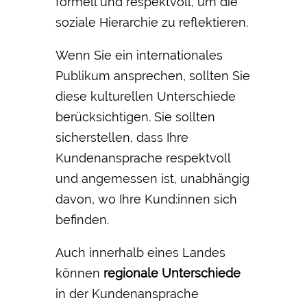
formell und respektvoll, um die
soziale Hierarchie zu reflektieren.
Wenn Sie ein internationales
Publikum ansprechen, sollten Sie
diese kulturellen Unterschiede
berücksichtigen. Sie sollten
sicherstellen, dass Ihre
Kundenansprache respektvoll
und angemessen ist, unabhängig
davon, wo Ihre Kund:innen sich
befinden.
Auch innerhalb eines Landes
können
regionale Unterschiede
in der Kundenansprache