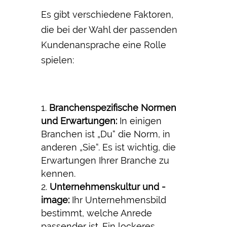
Es gibt verschiedene Faktoren,
die bei der Wahl der passenden
Kundenansprache eine Rolle
spielen:
Branchenspezifische Normen
und Erwartungen:
In einigen
Branchen ist „Du“ die Norm, in
anderen „Sie“. Es ist wichtig, die
Erwartungen Ihrer Branche zu
kennen.
Unternehmenskultur und -
image:
Ihr Unternehmensbild
bestimmt, welche Anrede
passender ist. Ein lockeres,