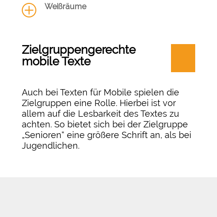
Weißräume
P
Zielgruppengerechte
mobile Texte
Auch bei Texten für Mobile spielen die
Zielgruppen eine Rolle. Hierbei ist vor
allem auf die Lesbarkeit des Textes zu
achten. So bietet sich bei der Zielgruppe
„Senioren“ eine größere Schrift an, als bei
Jugendlichen.