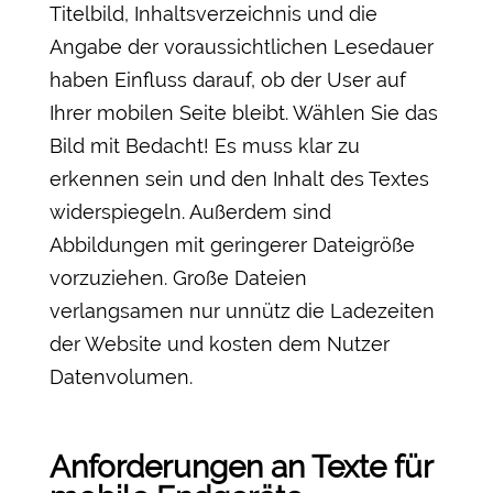
Titelbild, Inhaltsverzeichnis und die
Angabe der voraussichtlichen Lesedauer
haben Einfluss darauf, ob der User auf
Ihrer mobilen Seite bleibt. Wählen Sie das
Bild mit Bedacht! Es muss klar zu
erkennen sein und den Inhalt des Textes
widerspiegeln. Außerdem sind
Abbildungen mit geringerer Dateigröße
vorzuziehen. Große Dateien
verlangsamen nur unnütz die Ladezeiten
der Website und kosten dem Nutzer
Datenvolumen.
Anforderungen an Texte für