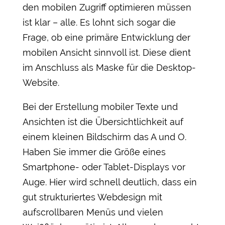
den mobilen Zugriff optimieren müssen
ist klar – alle. Es lohnt sich sogar die
Frage, ob eine primäre Entwicklung der
mobilen Ansicht sinnvoll ist. Diese dient
im Anschluss als Maske für die Desktop-
Website.
Bei der Erstellung mobiler Texte und
Ansichten ist die Übersichtlichkeit auf
einem kleinen Bildschirm das A und O.
Haben Sie immer die Größe eines
Smartphone- oder Tablet-Displays vor
Auge. Hier wird schnell deutlich, dass ein
gut strukturiertes Webdesign mit
aufscrollbaren Menüs und vielen