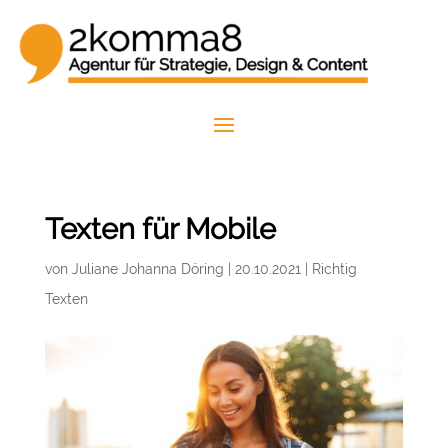
Texten für Mobile
von
Juliane Johanna Döring
|
20.10.2021
|
Richtig
Texten