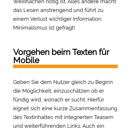
Weißflächen nötig ist. Alles andere macht
das Lesen anstrengend und führt zu
einem Verlust wichtiger Information.
Minimalismus ist gefragt!
Vorgehen beim Texten für
Mobile
Geben Sie dem Nutzer gleich zu Beginn
die Möglichkeit, einzuschätzen ob er
fündig wird, wonach er sucht. Hierfür
eignet sich eine kurze Zusammenfassung
des Textinhaltes mit integrierten Teasern
und weiterführenden Links. Auch ein