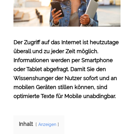
Der Zugriff auf das Internet ist heutzutage
überall und zu jeder Zeit möglich.
Informationen werden per Smartphone
oder Tablet abgefragt. Damit Sie den
Wissenshunger der Nutzer sofort und an
mobilen Geräten stillen können, sind
optimierte Texte für Mobile unabdingbar.
Inhalt
Anzeigen