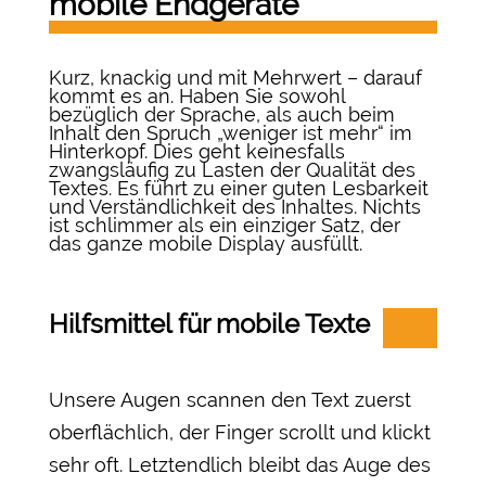
mobile Endgeräte
Kurz, knackig und mit Mehrwert – darauf
kommt es an. Haben Sie sowohl
bezüglich der Sprache, als auch beim
Inhalt den Spruch „weniger ist mehr“ im
Hinterkopf. Dies geht keinesfalls
zwangsläufig zu Lasten der Qualität des
Textes. Es führt zu einer guten Lesbarkeit
und Verständlichkeit des Inhaltes. Nichts
ist schlimmer als ein einziger Satz, der
das ganze mobile Display ausfüllt.
Hilfsmittel für mobile Texte
Unsere Augen scannen den Text zuerst
oberflächlich, der Finger scrollt und klickt
sehr oft. Letztendlich bleibt das Auge des