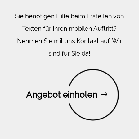
Sie benötigen Hilfe beim Erstellen von
Texten für Ihren mobilen Auftritt?
Nehmen Sie mit uns Kontakt auf. Wir
sind für Sie da!
Angebot einholen