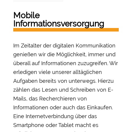
Mobile
Informationsversorgung
Im Zeitalter der digitalen Kommunikation
genießen wir die Möglichkeit, immer und
überall auf Informationen zuzugreifen. Wir
erledigen viele unserer alltäglichen
Aufgaben bereits von unterwegs. Hierzu
zählen das Lesen und Schreiben von E-
Mails, das Recherchieren von
Informationen oder auch das Einkaufen.
Eine Internetverbindung über das
Smartphone oder Tablet macht es