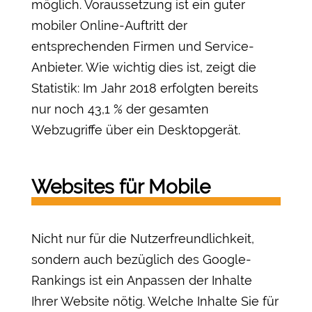
möglich. Voraussetzung ist ein guter
mobiler Online-Auftritt der
entsprechenden Firmen und Service-
Anbieter. Wie wichtig dies ist, zeigt die
Statistik: Im Jahr 2018 erfolgten bereits
nur noch 43,1 % der gesamten
Webzugriffe über ein Desktopgerät.
Websites für Mobile
Nicht nur für die Nutzerfreundlichkeit,
sondern auch bezüglich des Google-
Rankings ist ein Anpassen der Inhalte
Ihrer Website nötig. Welche Inhalte Sie für