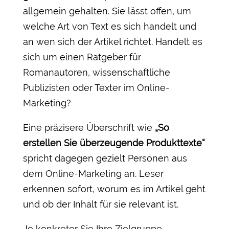
allgemein gehalten. Sie lässt offen, um
welche Art von Text es sich handelt und
an wen sich der Artikel richtet. Handelt es
sich um einen Ratgeber für
Romanautoren, wissenschaftliche
Publizisten oder Texter im Online-
Marketing?
Eine präzisere Überschrift wie
„So
erstellen Sie überzeugende Produkttexte“
spricht dagegen gezielt Personen aus
dem Online-Marketing an. Leser
erkennen sofort, worum es im Artikel geht
und ob der Inhalt für sie relevant ist.
Je konkreter Sie Ihre Zielgruppe