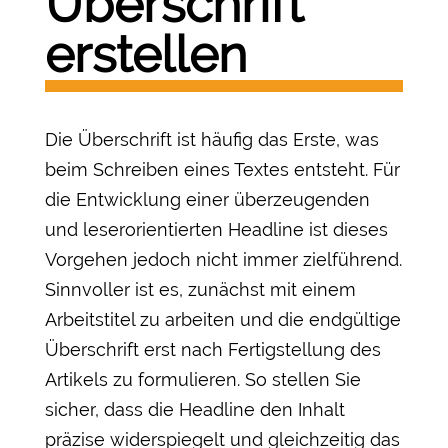
Überschrift
erstellen
Die Überschrift ist häufig das Erste, was
beim Schreiben eines Textes entsteht. Für
die Entwicklung einer überzeugenden
und leserorientierten Headline ist dieses
Vorgehen jedoch nicht immer zielführend.
Sinnvoller ist es, zunächst mit einem
Arbeitstitel zu arbeiten und die endgültige
Überschrift erst nach Fertigstellung des
Artikels zu formulieren. So stellen Sie
sicher, dass die Headline den Inhalt
präzise widerspiegelt und gleichzeitig das