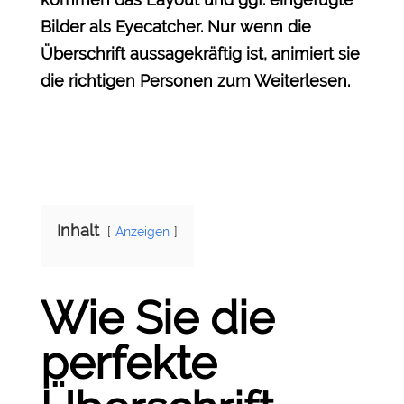
Bilder als Eyecatcher. Nur wenn die
Überschrift aussagekräftig ist, animiert sie
die richtigen Personen zum Weiterlesen.
Inhalt
Anzeigen
Wie Sie die
perfekte