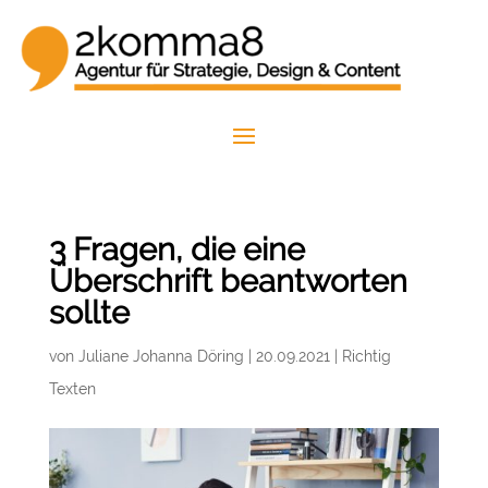
3 Fragen, die eine
Überschrift beantworten
sollte
von
Juliane Johanna Döring
|
20.09.2021
|
Richtig
Texten