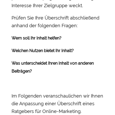
Interesse Ihrer Zielgruppe weckt.
Prüfen Sie Ihre Überschrift abschließend
anhand der folgenden Fragen:
Wem soll Ihr Inhalt helfen?
Welchen Nutzen bietet Ihr Inhalt?
Was unterscheidet Ihren Inhalt von anderen
Beiträgen?
Im Folgenden veranschaulichen wir Ihnen
die Anpassung einer Überschrift eines
Ratgebers für Online-Marketing.