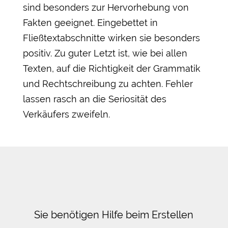
sind besonders zur Hervorhebung von
Fakten geeignet. Eingebettet in
Fließtextabschnitte wirken sie besonders
positiv. Zu guter Letzt ist, wie bei allen
Texten, auf die Richtigkeit der Grammatik
und Rechtschreibung zu achten. Fehler
lassen rasch an die Seriosität des
Verkäufers zweifeln.
Sie benötigen Hilfe beim Erstellen