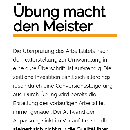
Übung macht
den Meister
Die Überprüfung des Arbeitstitels nach
der Texterstellung zur Umwandlung in
eine gute Überschrift, ist aufwendig. Die
zeitliche Investition zahlt sich allerdings
rasch durch eine Conversionssteigerung
aus. Durch Übung wird bereits die
Erstellung des vorläufigen Arbeitstitel
immer genauer. Der Aufwand der
Anpassung sinkt im Verlauf. Letztendlich
steigert sich nicht nur die Qualität Ihrer