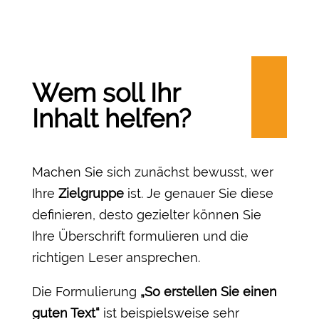
Wem soll Ihr
Inhalt helfen?
Machen Sie sich zunächst bewusst, wer
Ihre
Zielgruppe
ist. Je genauer Sie diese
definieren, desto gezielter können Sie
Ihre Überschrift formulieren und die
richtigen Leser ansprechen.
Die Formulierung
„So erstellen Sie einen
guten Text“
ist beispielsweise sehr