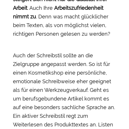
Arbeit
. Auch Ihre
Arbeitszufriedenheit
nimmt zu
. Denn was macht glücklicher
beim Texten, als von möglichst vielen,
richtigen Personen gelesen zu werden?
Auch der Schreibstil sollte an die
Zielgruppe angepasst werden. So ist für
einen Kosmetikshop eine persönliche,
emotionale Schreibweise eher geeignet
als für einen Werkzeugverkauf. Geht es
um berufsgebundene Artikel kommt es
auf eine besonders sachliche Sprache an.
Ein aktiver Schreibstil regt zum
Weiterlesen des Produkttextes an. Listen