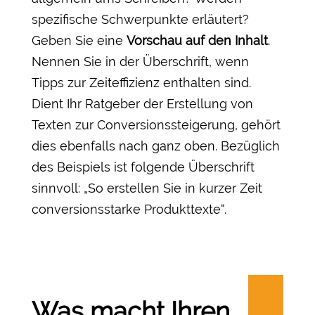
spezifische Schwerpunkte erläutert?
Geben Sie eine
Vorschau auf den Inhalt
.
Nennen Sie in der Überschrift, wenn
Tipps zur Zeiteffizienz enthalten sind.
Dient Ihr Ratgeber der Erstellung von
Texten zur Conversionssteigerung, gehört
dies ebenfalls nach ganz oben. Bezüglich
des Beispiels ist folgende Überschrift
sinnvoll: „So erstellen Sie in kurzer Zeit
conversionsstarke Produkttexte“.
Was macht Ihren