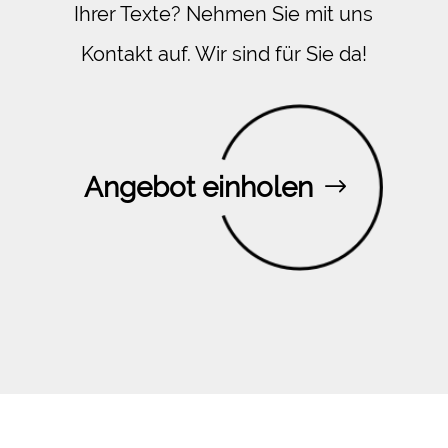
Ihrer Texte? Nehmen Sie mit uns
Kontakt auf. Wir sind für Sie da!
Angebot einholen