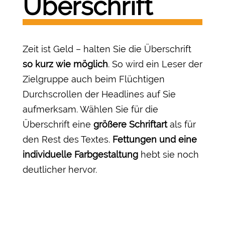
Überschrift
Zeit ist Geld – halten Sie die Überschrift
so kurz wie möglich
. So wird ein Leser der
Zielgruppe auch beim Flüchtigen
Durchscrollen der Headlines auf Sie
aufmerksam. Wählen Sie für die
Überschrift eine
größere Schriftart
als für
den Rest des Textes.
Fettungen und eine
individuelle Farbgestaltung
hebt sie noch
deutlicher hervor.