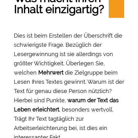
Inhalt einzigartig?
Dies ist beim Erstellen der Überschrift die
schwierigste Frage. Bezüglich der
Lesergewinnung ist sie allerdings von
größter Wichtigkeit. Überlegen Sie,
welchen
Mehrwert
die Zielgruppe beim
Lesen Ihres Textes gewinnt. Warum ist der
Text für genau diese Person nützlich?
Hierbei sind Punkte,
warum der Text das
Leben erleichtert
, besonders wertvoll.
Trägt Ihr Text tagtäglich zur
Arbeitserleichterung bei, ist dies ein
interessanter Fakt.