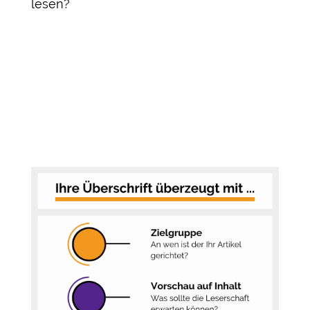
lesen?