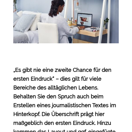
„Es gibt nie eine zweite Chance für den
ersten Eindruck“ – dies gilt für viele
Bereiche des alltäglichen Lebens.
Behalten Sie den Spruch auch beim
Erstellen eines journalistischen Textes im
Hinterkopf. Die Überschrift prägt hier
maßgeblich den ersten Eindruck. Hinzu
kommen das Layout und ggf. eingefügte