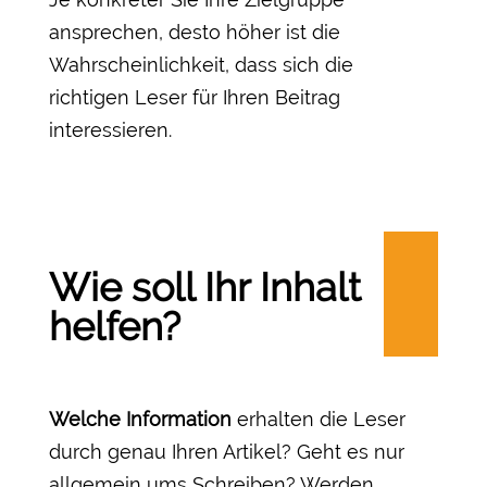
ansprechen, desto höher ist die
Wahrscheinlichkeit, dass sich die
richtigen Leser für Ihren Beitrag
interessieren.
Wie soll Ihr Inhalt
helfen?
Welche Information
erhalten die Leser
durch genau Ihren Artikel? Geht es nur
allgemein ums Schreiben? Werden