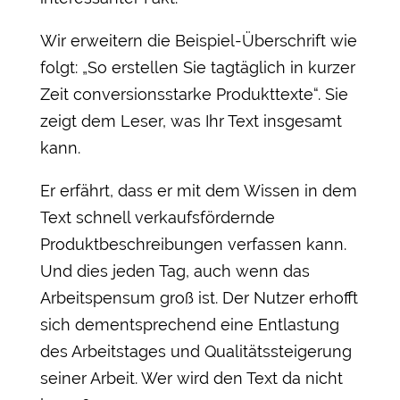
Wir erweitern die Beispiel-Überschrift wie
folgt: „So erstellen Sie tagtäglich in kurzer
Zeit conversionsstarke Produkttexte“. Sie
zeigt dem Leser, was Ihr Text insgesamt
kann.
Er erfährt, dass er mit dem Wissen in dem
Text schnell verkaufsfördernde
Produktbeschreibungen verfassen kann.
Und dies jeden Tag, auch wenn das
Arbeitspensum groß ist. Der Nutzer erhofft
sich dementsprechend eine Entlastung
des Arbeitstages und Qualitätssteigerung
seiner Arbeit. Wer wird den Text da nicht