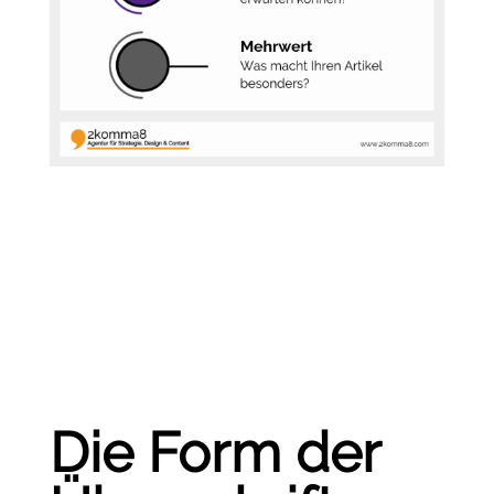
Die Form der