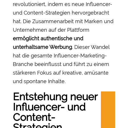
revolutioniert, indem es neue Influencer-
und Content-Strategien hervorgebracht
hat. Die Zusammenarbeit mit Marken und
Unternehmen auf der Plattform
ermöglicht authentische und
unterhaltsame Werbung
. Dieser Wandel
hat die gesamte Influencer-Marketing-
Branche beeinflusst und führt zu einem
stärkeren Fokus auf kreative, amüsante
und spontane Inhalte.
Entstehung neuer
Influencer- und
Content-
Strategien