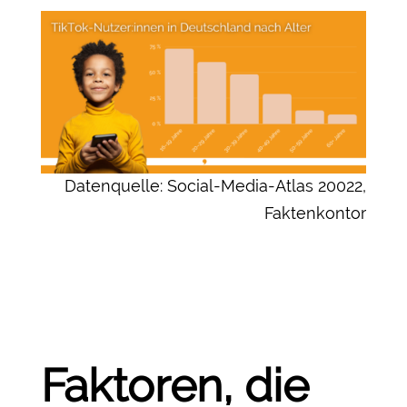
Datenquelle: Social-Media-Atlas 20022,
Faktenkontor
Faktoren, die