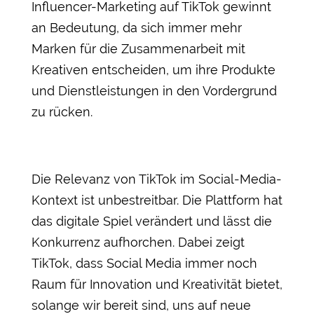
Influencer-Marketing auf TikTok gewinnt
an Bedeutung, da sich immer mehr
Marken für die Zusammenarbeit mit
Kreativen entscheiden, um ihre Produkte
und Dienstleistungen in den Vordergrund
zu rücken.
Die Relevanz von TikTok im Social-Media-
Kontext ist unbestreitbar. Die Plattform hat
das digitale Spiel verändert und lässt die
Konkurrenz aufhorchen. Dabei zeigt
TikTok, dass Social Media immer noch
Raum für Innovation und Kreativität bietet,
solange wir bereit sind, uns auf neue