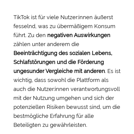
TikTok ist für viele Nutzer:innen äußerst
fesselnd, was zu übermäßigem Konsum
führt. Zu den
negativen Auswirkungen
zählen unter anderem die
Beeinträchtigung des sozialen Lebens,
Schlafstörungen und die Förderung
ungesunder Vergleiche mit anderen
. Es ist
wichtig, dass sowohl die Plattform als
auch die Nutzer:innen verantwortungsvoll
mit der Nutzung umgehen und sich der
potenziellen Risiken bewusst sind, um die
bestmögliche Erfahrung für alle
Beteiligten zu gewährleisten.