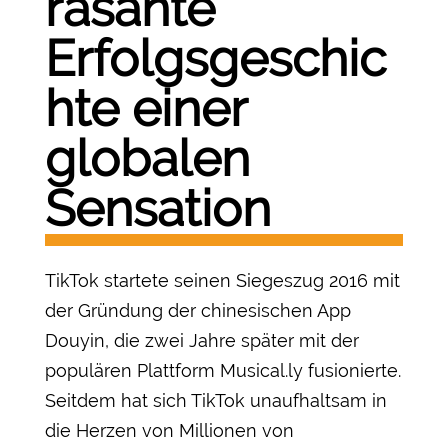
rasante
Erfolgsgeschic
hte einer
globalen
Sensation
TikTok startete seinen Siegeszug 2016 mit
der Gründung der chinesischen App
Douyin, die zwei Jahre später mit der
populären Plattform Musical.ly fusionierte.
Seitdem hat sich TikTok unaufhaltsam in
die Herzen von Millionen von