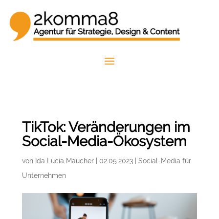
TikTok: Veränderungen im
Social-Media-Ökosystem
von
Ida Lucia Maucher
|
02.05.2023
|
Social-Media für
Unternehmen