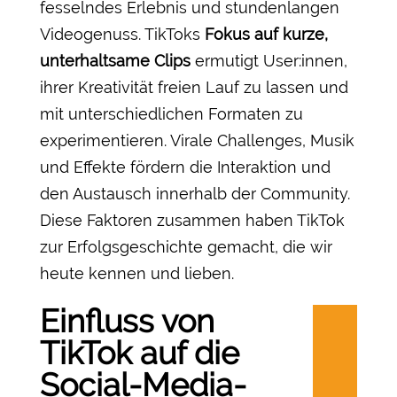
fesselndes Erlebnis und stundenlangen
Videogenuss. TikToks
Fokus auf kurze,
unterhaltsame Clips
ermutigt User:innen,
ihrer Kreativität freien Lauf zu lassen und
mit unterschiedlichen Formaten zu
experimentieren. Virale Challenges, Musik
und Effekte fördern die Interaktion und
den Austausch innerhalb der Community.
Diese Faktoren zusammen haben TikTok
zur Erfolgsgeschichte gemacht, die wir
heute kennen und lieben.
Einfluss von
TikTok auf die
Social-Media-