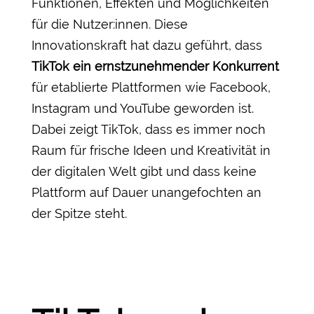
Funktionen, Effekten und Möglichkeiten
für die Nutzer:innen. Diese
Innovationskraft hat dazu geführt, dass
TikTok ein ernstzunehmender Konkurrent
für etablierte Plattformen wie Facebook,
Instagram und YouTube geworden ist.
Dabei zeigt TikTok, dass es immer noch
Raum für frische Ideen und Kreativität in
der digitalen Welt gibt und dass keine
Plattform auf Dauer unangefochten an
der Spitze steht.