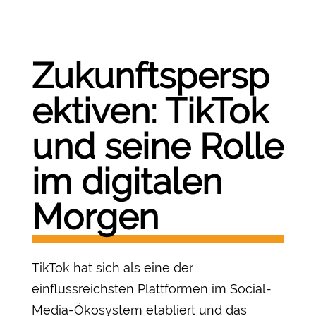
Zukunftspersp
ektiven: TikTok
und seine Rolle
im digitalen
Morgen
TikTok hat sich als eine der
einflussreichsten Plattformen im Social-
Media-Ökosystem etabliert und das