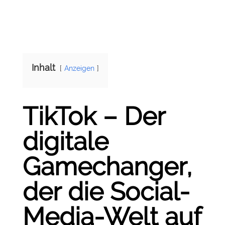
Inhalt
Anzeigen
TikTok – Der
digitale
Gamechanger,
der die Social-
Media-Welt auf