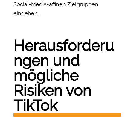
Social-Media-affinen Zielgruppen
eingehen.
Herausforderu
ngen und
mögliche
Risiken von
TikTok