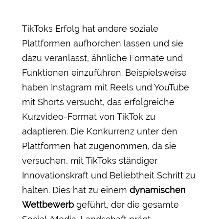
TikToks Erfolg hat andere soziale
Plattformen aufhorchen lassen und sie
dazu veranlasst, ähnliche Formate und
Funktionen einzuführen. Beispielsweise
haben Instagram mit Reels und YouTube
mit Shorts versucht, das erfolgreiche
Kurzvideo-Format von TikTok zu
adaptieren. Die Konkurrenz unter den
Plattformen hat zugenommen, da sie
versuchen, mit TikToks ständiger
Innovationskraft und Beliebtheit Schritt zu
halten. Dies hat zu einem
dynamischen
Wettbewerb
geführt, der die gesamte