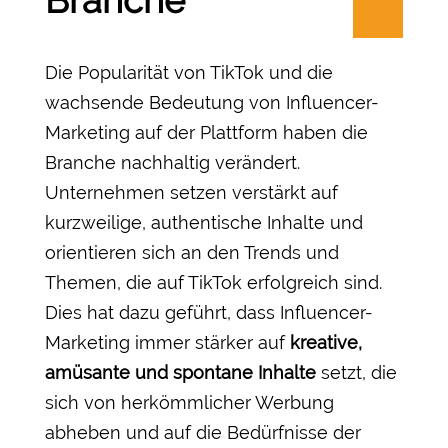
Branche
Die Popularität von TikTok und die
wachsende Bedeutung von Influencer-
Marketing auf der Plattform haben die
Branche nachhaltig verändert.
Unternehmen setzen verstärkt auf
kurzweilige, authentische Inhalte und
orientieren sich an den Trends und
Themen, die auf TikTok erfolgreich sind.
Dies hat dazu geführt, dass Influencer-
Marketing immer stärker auf
kreative,
amüsante und spontane Inhalte
setzt, die
sich von herkömmlicher Werbung
abheben und auf die Bedürfnisse der