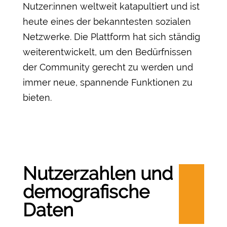
Nutzer:innen weltweit katapultiert und ist
heute eines der bekanntesten sozialen
Netzwerke. Die Plattform hat sich ständig
weiterentwickelt, um den Bedürfnissen
der Community gerecht zu werden und
immer neue, spannende Funktionen zu
bieten.
Nutzerzahlen und
demografische
Daten