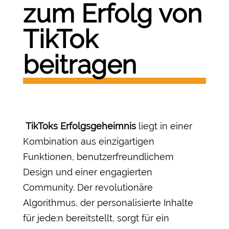
zum Erfolg von
TikTok
beitragen
TikToks Erfolgsgeheimnis
liegt in einer
Kombination aus einzigartigen
Funktionen, benutzerfreundlichem
Design und einer engagierten
Community. Der revolutionäre
Algorithmus, der personalisierte Inhalte
für jede:n bereitstellt, sorgt für ein