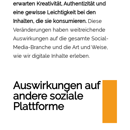
erwarten Kreativität, Authentizität und
eine gewisse Leichtigkeit bei den
Inhalten, die sie konsumieren.
Diese
Veränderungen haben weitreichende
Auswirkungen auf die gesamte Social-
Media-Branche und die Art und Weise,
wie wir digitale Inhalte erleben.
Auswirkungen auf
andere soziale
Plattforme