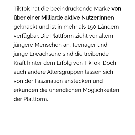
TikTok hat die beeindruckende Marke
von
über einer Milliarde aktive Nutzer:innen
geknackt und ist in mehr als 150 Ländern
verfügbar. Die Plattform zieht vor allem
jüngere Menschen an. Teenager und
junge Erwachsene sind die treibende
Kraft hinter dem Erfolg von TikTok. Doch
auch andere Altersgruppen lassen sich
von der Faszination anstecken und
erkunden die unendlichen Möglichkeiten
der Plattform.