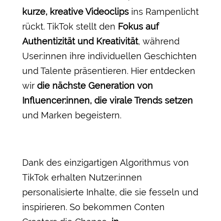
kurze, kreative Videoclips
ins Rampenlicht
rückt. TikTok stellt den
Fokus auf
Authentizität und Kreativität
, während
User:innen ihre individuellen Geschichten
und Talente präsentieren. Hier entdecken
wir
die nächste Generation von
Influencer:innen, die virale Trends setzen
und Marken begeistern.
Dank des einzigartigen Algorithmus von
TikTok erhalten Nutzer:innen
personalisierte Inhalte, die sie fesseln und
inspirieren. So bekommen Conten