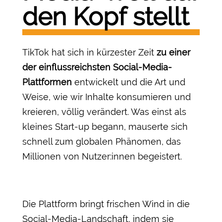
den Kopf stellt
TikTok hat sich in kürzester Zeit
zu einer
der einflussreichsten Social-Media-
Plattformen
entwickelt und die Art und
Weise, wie wir Inhalte konsumieren und
kreieren, völlig verändert. Was einst als
kleines Start-up begann, mauserte sich
schnell zum globalen Phänomen, das
Millionen von Nutzer:innen begeistert.
Die Plattform bringt frischen Wind in die
Social-Media-Landschaft, indem sie