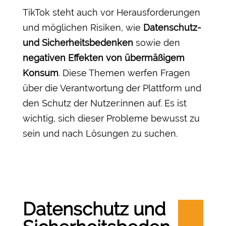
TikTok steht auch vor Herausforderungen
und möglichen Risiken, wie
Datenschutz-
und Sicherheitsbedenken
sowie den
negativen Effekten von übermäßigem
Konsum
. Diese Themen werfen Fragen
über die Verantwortung der Plattform und
den Schutz der Nutzer:innen auf. Es ist
wichtig, sich dieser Probleme bewusst zu
sein und nach Lösungen zu suchen.
Datenschutz und