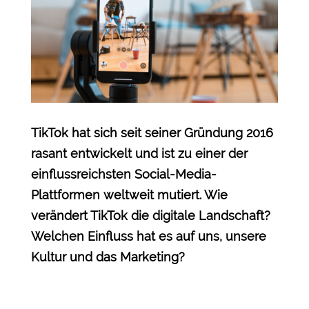
TikTok hat sich seit seiner Gründung 2016
rasant entwickelt und ist zu einer der
einflussreichsten Social-Media-
Plattformen weltweit mutiert. Wie
verändert TikTok die digitale Landschaft?
Welchen Einfluss hat es auf uns, unsere
Kultur und das Marketing?