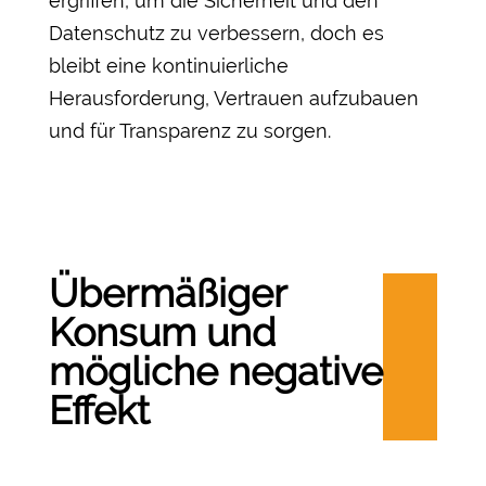
ergriffen, um die Sicherheit und den
Datenschutz zu verbessern, doch es
bleibt eine kontinuierliche
Herausforderung, Vertrauen aufzubauen
und für Transparenz zu sorgen.
Übermäßiger
Konsum und
mögliche negative
Effekt