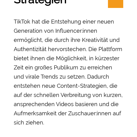
TikTok hat die Entstehung einer neuen
Generation von Influencer:innen
ermöglicht, die durch ihre Kreativität und
Authentizität hervorstechen. Die Plattform
bietet ihnen die Möglichkeit, in kürzester
Zeit ein großes Publikum zu erreichen
und virale Trends zu setzen. Dadurch
entstehen neue Content-Strategien, die
auf der schnellen Verbreitung von kurzen,
ansprechenden Videos basieren und die
Aufmerksamkeit der Zuschauer:innen auf
sich ziehen.