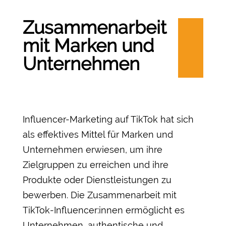
Zusammenarbeit
mit Marken und
Unternehmen
Influencer-Marketing auf TikTok hat sich
als effektives Mittel für Marken und
Unternehmen erwiesen, um ihre
Zielgruppen zu erreichen und ihre
Produkte oder Dienstleistungen zu
bewerben. Die Zusammenarbeit mit
TikTok-Influencer:innen ermöglicht es
Unternehmen, authentische und