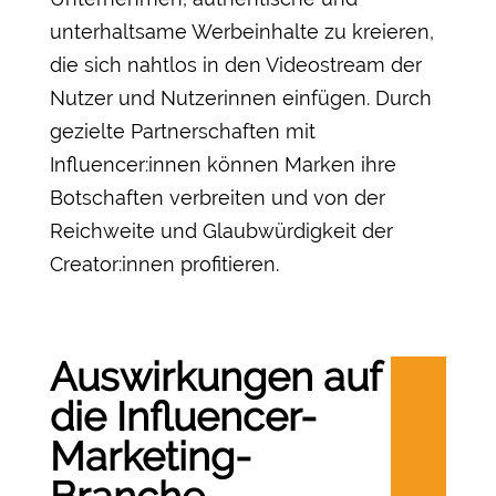
unterhaltsame Werbeinhalte zu kreieren,
die sich nahtlos in den Videostream der
Nutzer und Nutzerinnen einfügen. Durch
gezielte Partnerschaften mit
Influencer:innen können Marken ihre
Botschaften verbreiten und von der
Reichweite und Glaubwürdigkeit der
Creator:innen profitieren.
Auswirkungen auf
die Influencer-
Marketing-