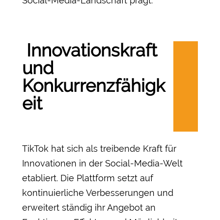
Social-Media-Landschaft prägt.
Innovationskraft
und
Konkurrenzfähigk
eit
TikTok hat sich als treibende Kraft für
Innovationen in der Social-Media-Welt
etabliert. Die Plattform setzt auf
kontinuierliche Verbesserungen und
erweitert ständig ihr Angebot an