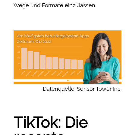
Wege und Formate einzulassen.
Datenquelle: Sensor Tower Inc.
TikTok: Die