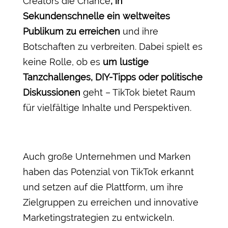
Creators die Chance
, in
Sekundenschnelle ein weltweites
Publikum zu erreichen
und ihre
Botschaften zu verbreiten. Dabei spielt es
keine Rolle, ob es
um lustige
Tanzchallenges, DIY-Tipps oder politische
Diskussionen
geht – TikTok bietet Raum
für vielfältige Inhalte und Perspektiven.
Auch große Unternehmen und Marken
haben das Potenzial von TikTok erkannt
und setzen auf die Plattform, um ihre
Zielgruppen zu erreichen und innovative
Marketingstrategien zu entwickeln.