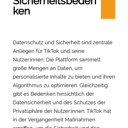
Sicherheitsbeden
ken
Datenschutz und Sicherheit sind zentrale
Anliegen für TikTok und seine
Nutzer:innen. Die Plattform sammelt
große Mengen an Daten, um
personalisierte Inhalte zu bieten und ihren
Algorithmus zu optimieren. Gleichzeitig
gibt es Bedenken hinsichtlich der
Datensicherheit und des Schutzes der
Privatsphäre der Nutzer:innen. TikTok hat
in der Vergangenheit Maßnahmen