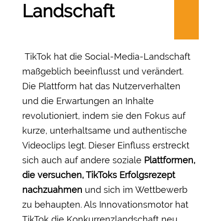
Landschaft
TikTok hat die Social-Media-Landschaft
maßgeblich beeinflusst und verändert.
Die Plattform hat das Nutzerverhalten
und die Erwartungen an Inhalte
revolutioniert, indem sie den Fokus auf
kurze, unterhaltsame und authentische
Videoclips legt. Dieser Einfluss erstreckt
sich auch auf andere soziale
Plattformen,
die versuchen, TikToks Erfolgsrezept
nachzuahmen
und sich im Wettbewerb
zu behaupten. Als Innovationsmotor hat
TikTok die Konkurrenzlandschaft neu