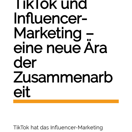
TikTok und
Influencer-
Marketing –
eine neue Ära
der
Zusammenarb
eit
TikTok hat das Influencer-Marketing