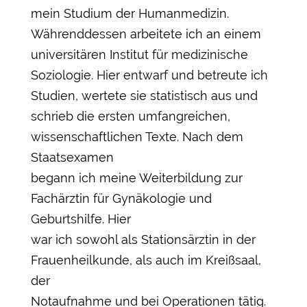
mein Studium der Humanmedizin.
Währenddessen arbeitete ich an einem
universitären Institut für medizinische
Soziologie. Hier entwarf und betreute ich
Studien, wertete sie statistisch aus und
schrieb die ersten umfangreichen,
wissenschaftlichen Texte. Nach dem
Staatsexamen
begann ich meine Weiterbildung zur
Fachärztin für Gynäkologie und
Geburtshilfe. Hier
war ich sowohl als Stationsärztin in der
Frauenheilkunde, als auch im Kreißsaal,
der
Notaufnahme und bei Operationen tätig.