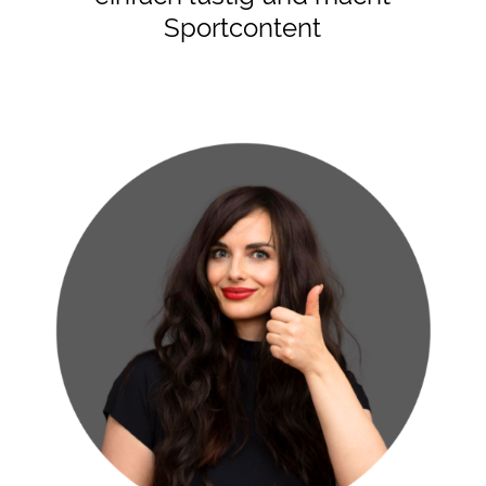
Sportcontent