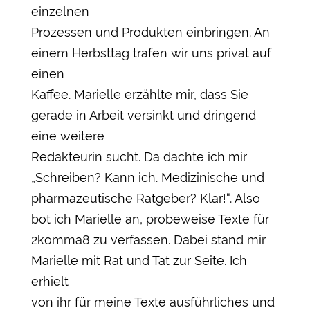
einzelnen
Prozessen und Produkten einbringen. An
einem Herbsttag trafen wir uns privat auf
einen
Kaffee. Marielle erzählte mir, dass Sie
gerade in Arbeit versinkt und dringend
eine weitere
Redakteurin sucht. Da dachte ich mir
„Schreiben? Kann ich. Medizinische und
pharmazeutische Ratgeber? Klar!“. Also
bot ich Marielle an, probeweise Texte für
2komma8 zu verfassen. Dabei stand mir
Marielle mit Rat und Tat zur Seite. Ich
erhielt
von ihr für meine Texte ausführliches und