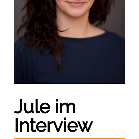
Jule im
Interview