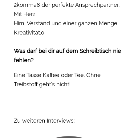
2komma8 der perfekte Ansprechpartner.
Mit Herz,
Hirn, Verstand und einer ganzen Menge
Kreativität.o.
Was darf bei dir auf dem Schreibtisch nie
fehlen?
Eine Tasse Kaffee oder Tee. Ohne
Treibstoff geht’s nicht!
Zu weiteren Interviews: