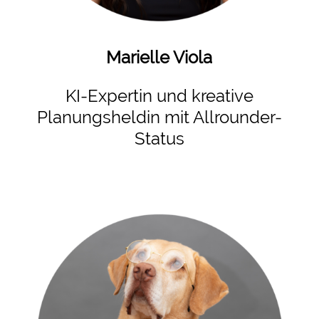
Marielle Viola
KI-Expertin und kreative
Planungsheldin mit Allrounder-
Status