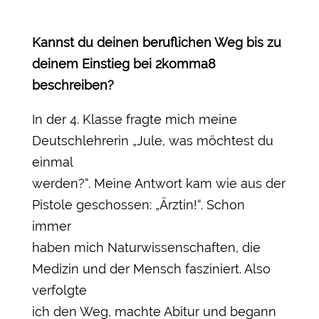
Kannst du deinen beruflichen Weg bis zu
deinem Einstieg bei 2komma8
beschreiben?
In der 4. Klasse fragte mich meine
Deutschlehrerin „Jule, was möchtest du
einmal
werden?“. Meine Antwort kam wie aus der
Pistole geschossen: „Ärztin!“. Schon
immer
haben mich Naturwissenschaften, die
Medizin und der Mensch fasziniert. Also
verfolgte
ich den Weg, machte Abitur und begann