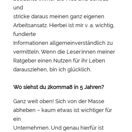
und
stricke daraus meinen ganz eigenen
Arbeitsansatz. Hierbei ist mir v. a. wichtig,
fundierte
Informationen allgemeinverständlich zu
vermitteln. Wenn die Leser:innen meiner
Ratgeber einen Nutzen für ihr Leben
darausziehen, bin ich glücklich.
Wo siehst du 2komma8 in 5 Jahren?
Ganz weit oben! Sich von der Masse
abheben – kaum etwas ist wichtiger für
ein
Unternehmen. Und genau hierfür ist