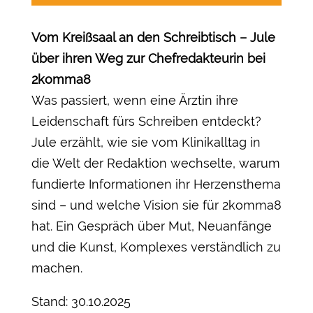
Vom Kreißsaal an den Schreibtisch – Jule
über ihren Weg zur Chefredakteurin bei
2komma8
Was passiert, wenn eine Ärztin ihre
Leidenschaft fürs Schreiben entdeckt?
Jule erzählt, wie sie vom Klinikalltag in
die Welt der Redaktion wechselte, warum
fundierte Informationen ihr Herzensthema
sind – und welche Vision sie für 2komma8
hat. Ein Gespräch über Mut, Neuanfänge
und die Kunst, Komplexes verständlich zu
machen.
Stand: 30.10.2025