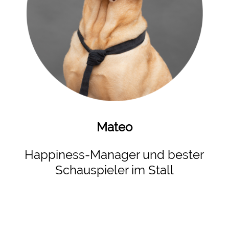
Mateo
Happiness-Manager und bester
Schauspieler im Stall