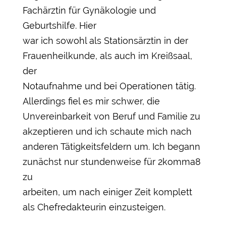
Fachärztin für Gynäkologie und
Geburtshilfe. Hier
war ich sowohl als Stationsärztin in der
Frauenheilkunde, als auch im Kreißsaal,
der
Notaufnahme und bei Operationen tätig.
Allerdings fiel es mir schwer, die
Unvereinbarkeit von Beruf und Familie zu
akzeptieren und ich schaute mich nach
anderen Tätigkeitsfeldern um. Ich begann
zunächst nur stundenweise für 2komma8
zu
arbeiten, um nach einiger Zeit komplett
als Chefredakteurin einzusteigen.