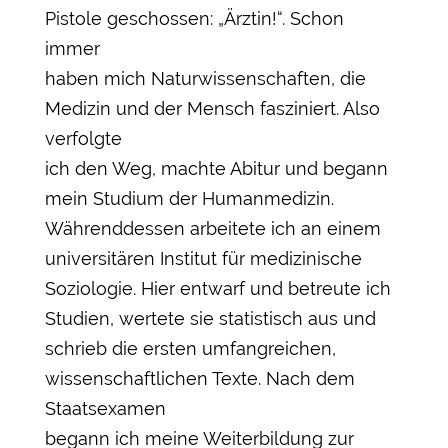
Pistole geschossen: „Ärztin!“. Schon
immer
haben mich Naturwissenschaften, die
Medizin und der Mensch fasziniert. Also
verfolgte
ich den Weg, machte Abitur und begann
mein Studium der Humanmedizin.
Währenddessen arbeitete ich an einem
universitären Institut für medizinische
Soziologie. Hier entwarf und betreute ich
Studien, wertete sie statistisch aus und
schrieb die ersten umfangreichen,
wissenschaftlichen Texte. Nach dem
Staatsexamen
begann ich meine Weiterbildung zur