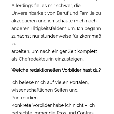
Allerdings fiel es mir schwer, die
Unvereinbarkeit von Beruf und Familie zu
akzeptieren und ich schaute mich nach
anderen Tätigkeitsfeldern um. Ich begann
zunächst nur stundenweise für 2komma8
zu
arbeiten, um nach einiger Zeit komplett
als Chefredakteurin einzusteigen.
Welche redaktionellen Vorbilder hast du?
Ich belese mich auf vielen Portalen,
wissenschaftlichen Seiten und
Printmedien.
Konkrete Vorbilder habe ich nicht – ich
betrachte immer die Pros und Contras