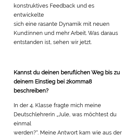
konstruktives Feedback und es
entwickelte
sich eine rasante Dynamik mit neuen
Kund:innen und mehr Arbeit. Was daraus
entstanden ist, sehen wir jetzt.
Kannst du deinen beruflichen Weg bis zu
deinem Einstieg bei 2komma8
beschreiben?
In der 4. Klasse fragte mich meine
Deutschlehrerin „Jule, was möchtest du
einmal
werden?“. Meine Antwort kam wie aus der