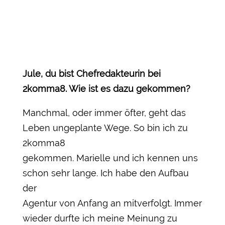
Jule, du bist Chefredakteurin bei
2komma8. Wie ist es dazu gekommen?
Manchmal, oder immer öfter, geht das
Leben ungeplante Wege. So bin ich zu
2komma8
gekommen. Marielle und ich kennen uns
schon sehr lange. Ich habe den Aufbau
der
Agentur von Anfang an mitverfolgt. Immer
wieder durfte ich meine Meinung zu