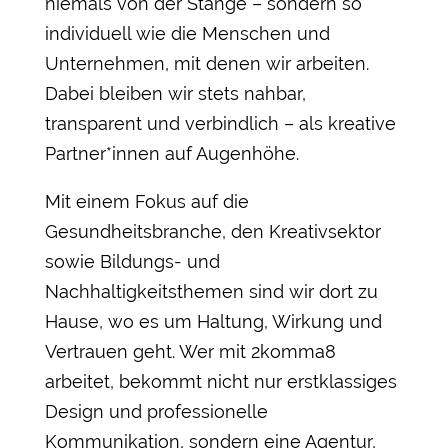
niemals von der Stange – sondern so
individuell wie die Menschen und
Unternehmen, mit denen wir arbeiten.
Dabei bleiben wir stets nahbar,
transparent und verbindlich – als kreative
Partner*innen auf Augenhöhe.
Mit einem Fokus auf die
Gesundheitsbranche, den Kreativsektor
sowie Bildungs- und
Nachhaltigkeitsthemen sind wir dort zu
Hause, wo es um Haltung, Wirkung und
Vertrauen geht. Wer mit 2komma8
arbeitet, bekommt nicht nur erstklassiges
Design und professionelle
Kommunikation, sondern eine Agentur,