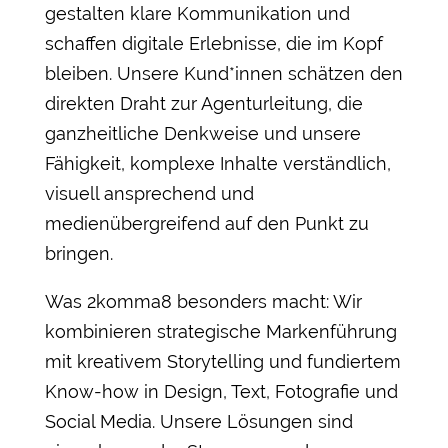
gestalten klare Kommunikation und
schaffen digitale Erlebnisse, die im Kopf
bleiben. Unsere Kund*innen schätzen den
direkten Draht zur Agenturleitung, die
ganzheitliche Denkweise und unsere
Fähigkeit, komplexe Inhalte verständlich,
visuell ansprechend und
medienübergreifend auf den Punkt zu
bringen.
Was 2komma8 besonders macht: Wir
kombinieren strategische Markenführung
mit kreativem Storytelling und fundiertem
Know-how in Design, Text, Fotografie und
Social Media. Unsere Lösungen sind