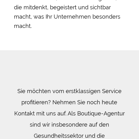
die mitdenkt, begeistert und sichtbar
macht, was Ihr Unternehmen besonders
macht.
Sie möchten vom erstklassigen Service
profitieren? Nehmen Sie noch heute
Kontakt mit uns auf. Als Boutique-Agentur
sind wir insbesondere auf den
Gesundheitssektor und die