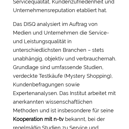
Servicequalität, Kundenzufriedenheit und
Unternehmensreputation etabliert hat.
Das DISQ analysiert im Auftrag von
Medien und Unternehmen die Service-
und Leistungsqualität in
unterschiedlichsten Branchen – stets
unabhängig, objektiv und verbrauchernah.
Grundlage sind umfassende Studien,
verdeckte Testkäufe (Mystery Shopping),
Kundenbefragungen sowie
Expertenanalysen. Das Institut arbeitet mit
anerkannten wissenschaftlichen
Methoden und ist insbesondere für seine
Kooperation mit n-tv
bekannt, bei der
regelmäßig Studien zu Service und