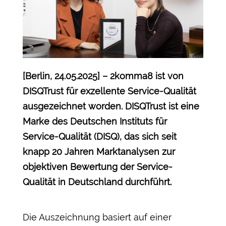
[Berlin, 24.05.2025] – 2komma8 ist von
DISQTrust für exzellente Service-Qualität
ausgezeichnet worden. DISQTrust ist eine
Marke des Deutschen Instituts für
Service-Qualität (DISQ), das sich seit
knapp 20 Jahren Marktanalysen zur
objektiven Bewertung der Service-
Qualität in Deutschland durchführt.
Die Auszeichnung basiert auf einer