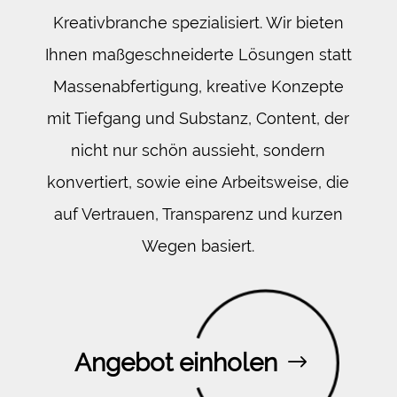
Kreativbranche spezialisiert. Wir bieten
Ihnen maßgeschneiderte Lösungen statt
Massenabfertigung, kreative Konzepte
mit Tiefgang und Substanz, Content, der
nicht nur schön aussieht, sondern
konvertiert, sowie eine Arbeitsweise, die
auf Vertrauen, Transparenz und kurzen
Wegen basiert.
Angebot einholen