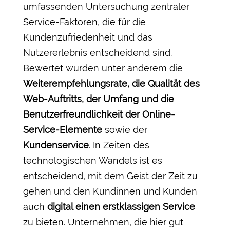
umfassenden Untersuchung zentraler
Service-Faktoren, die für die
Kundenzufriedenheit und das
Nutzererlebnis entscheidend sind.
Bewertet wurden unter anderem die
Weiterempfehlungsrate, die Qualität des
Web-Auftritts, der Umfang und die
Benutzerfreundlichkeit der Online-
Service-Elemente
sowie der
Kundenservice
. In Zeiten des
technologischen Wandels ist es
entscheidend, mit dem Geist der Zeit zu
gehen und den Kundinnen und Kunden
auch
digital einen erstklassigen Service
zu bieten. Unternehmen, die hier gut