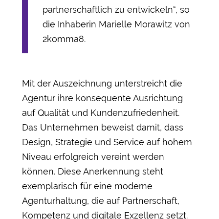
partnerschaftlich zu entwickeln“, so
die Inhaberin Marielle Morawitz von
2komma8.
Mit der Auszeichnung unterstreicht die
Agentur ihre konsequente Ausrichtung
auf Qualität und Kundenzufriedenheit.
Das Unternehmen beweist damit, dass
Design, Strategie und Service auf hohem
Niveau erfolgreich vereint werden
können. Diese Anerkennung steht
exemplarisch für eine moderne
Agenturhaltung, die auf Partnerschaft,
Kompetenz und digitale Exzellenz setzt.