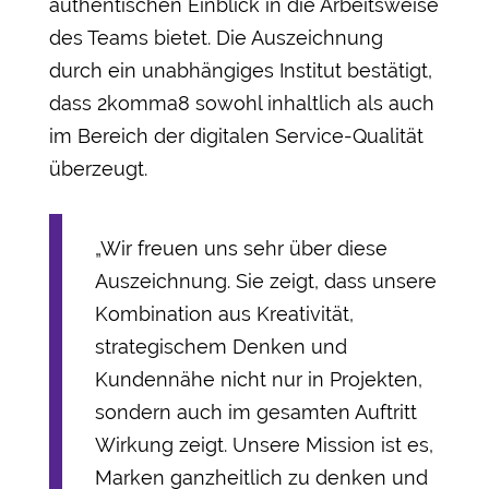
authentischen Einblick in die Arbeitsweise
des Teams bietet. Die Auszeichnung
durch ein unabhängiges Institut bestätigt,
dass 2komma8 sowohl inhaltlich als auch
im Bereich der digitalen Service-Qualität
überzeugt.
„Wir freuen uns sehr über diese
Auszeichnung. Sie zeigt, dass unsere
Kombination aus Kreativität,
strategischem Denken und
Kundennähe nicht nur in Projekten,
sondern auch im gesamten Auftritt
Wirkung zeigt. Unsere Mission ist es,
Marken ganzheitlich zu denken und