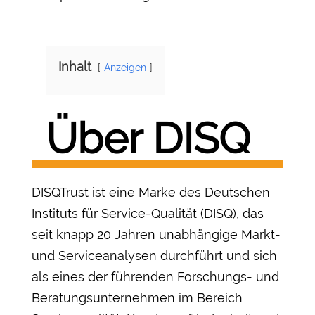
Inhalt
Anzeigen
Über DISQ
DISQTrust ist eine Marke des Deutschen
Instituts für Service-Qualität (DISQ), das
seit knapp 20 Jahren unabhängige Markt-
und Serviceanalysen durchführt und sich
als eines der führenden Forschungs- und
Beratungsunternehmen im Bereich