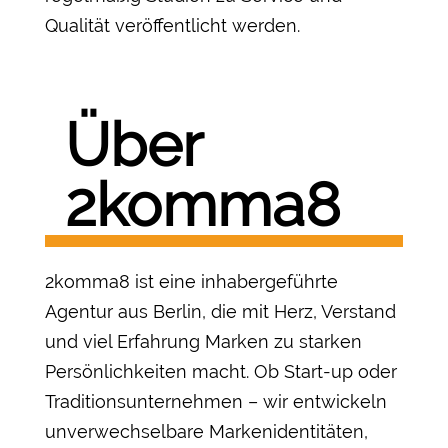
Qualität veröffentlicht werden.
Über
2komma8
2komma8 ist eine inhabergeführte
Agentur aus Berlin, die mit Herz, Verstand
und viel Erfahrung Marken zu starken
Persönlichkeiten macht. Ob Start-up oder
Traditionsunternehmen – wir entwickeln
unverwechselbare Markenidentitäten,