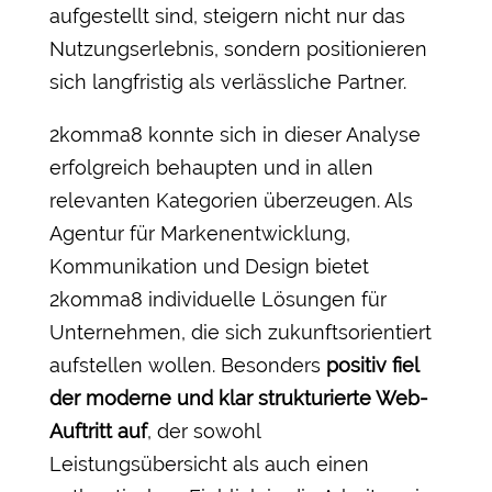
aufgestellt sind, steigern nicht nur das
Nutzungserlebnis, sondern positionieren
sich langfristig als verlässliche Partner.
2komma8 konnte sich in dieser Analyse
erfolgreich behaupten und in allen
relevanten Kategorien überzeugen. Als
Agentur für Markenentwicklung,
Kommunikation und Design bietet
2komma8 individuelle Lösungen für
Unternehmen, die sich zukunftsorientiert
aufstellen wollen. Besonders
positiv fiel
der moderne und klar strukturierte Web-
Auftritt auf
, der sowohl
Leistungsübersicht als auch einen