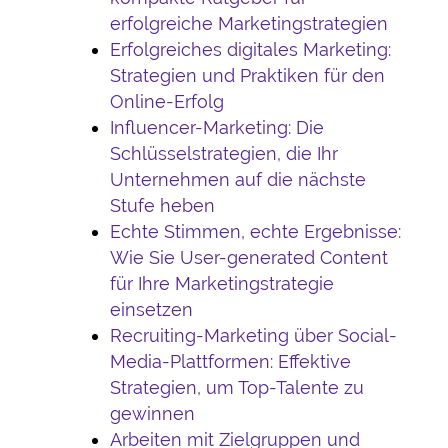
erfolgreiche Marketingstrategien
Erfolgreiches digitales Marketing:
Strategien und Praktiken für den
Online-Erfolg
Influencer-Marketing: Die
Schlüsselstrategien, die Ihr
Unternehmen auf die nächste
Stufe heben
Echte Stimmen, echte Ergebnisse:
Wie Sie User-generated Content
für Ihre Marketingstrategie
einsetzen
Recruiting-Marketing über Social-
Media-Plattformen: Effektive
Strategien, um Top-Talente zu
gewinnen
Arbeiten mit Zielgruppen und