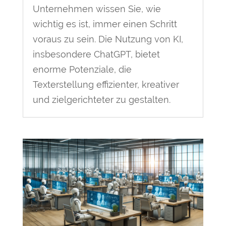
Unternehmen wissen Sie, wie
wichtig es ist, immer einen Schritt
voraus zu sein. Die Nutzung von KI,
insbesondere ChatGPT, bietet
enorme Potenziale, die
Texterstellung effizienter, kreativer
und zielgerichteter zu gestalten.