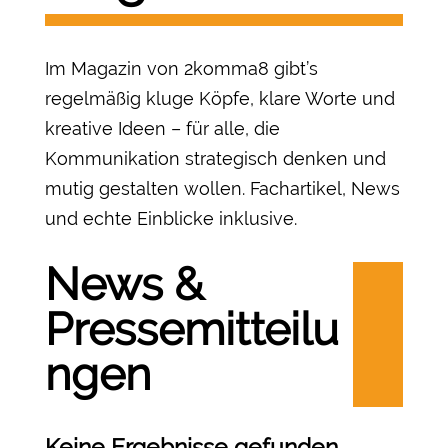
Im Magazin von 2komma8 gibt’s
regelmäßig kluge Köpfe, klare Worte und
kreative Ideen – für alle, die
Kommunikation strategisch denken und
mutig gestalten wollen. Fachartikel, News
und echte Einblicke inklusive.
News &
Pressemitteilu
ngen
Keine Ergebnisse gefunden