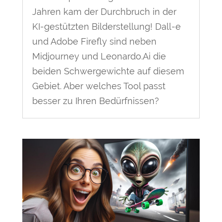
Jahren kam der Durchbruch in der
KI-gestützten Bilderstellung! Dall-e
und Adobe Firefly sind neben
Midjourney und Leonardo.Ai die
beiden Schwergewichte auf diesem
Gebiet. Aber welches Tool passt
besser zu Ihren Bedürfnissen?