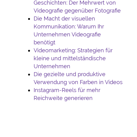
Geschichten: Der Mehrwert von
Videografie gegenüber Fotografie
Die Macht der visuellen
Kommunikation: Warum Ihr
Unternehmen Videografie
benötigt
Videomarketing: Strategien für
kleine und mittelständische
Unternehmen
Die gezielte und produktive
Verwendung von Farben in Videos
Instagram-Reels für mehr
Reichweite generieren