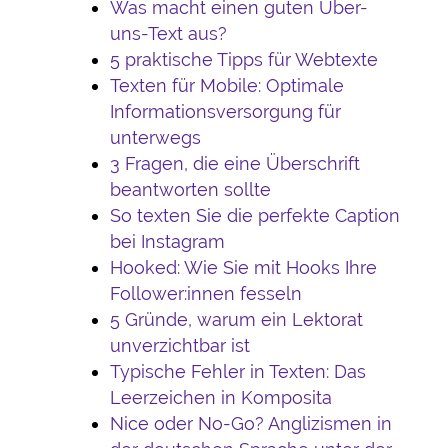
Was macht einen guten Über-
uns-Text aus?
5 praktische Tipps für Webtexte
Texten für Mobile: Optimale
Informationsversorgung für
unterwegs
3 Fragen, die eine Überschrift
beantworten sollte
So texten Sie die perfekte Caption
bei Instagram
Hooked: Wie Sie mit Hooks Ihre
Follower:innen fesseln
5 Gründe, warum ein Lektorat
unverzichtbar ist
Typische Fehler in Texten: Das
Leerzeichen in Komposita
Nice oder No-Go? Anglizismen in