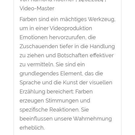
Video-Master
Farben sind ein mächtiges Werkzeug,
um in einer Videoproduktion
Emotionen hervorzurufen, die
Zuschauenden tiefer in die Handlung
zu ziehen und Botschaften effektiver
zu vermitteln. Sie sind ein
grundlegendes Element, das die
Sprache und die Kunst der visuellen
Erzählung bereichert: Farben
erzeugen Stimmungen und
spezifische Reaktionen. Sie
beeinflussen unsere Wahrnehmung
erheblich.