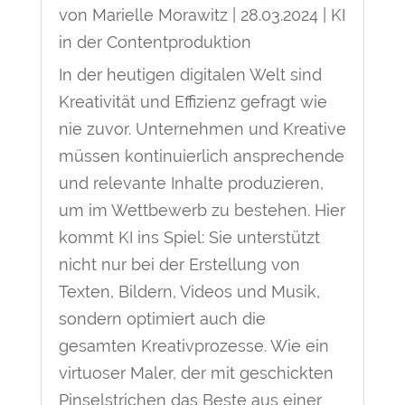
von
Marielle Morawitz
|
28.03.2024
|
KI
in der Contentproduktion
In der heutigen digitalen Welt sind
Kreativität und Effizienz gefragt wie
nie zuvor. Unternehmen und Kreative
müssen kontinuierlich ansprechende
und relevante Inhalte produzieren,
um im Wettbewerb zu bestehen. Hier
kommt KI ins Spiel: Sie unterstützt
nicht nur bei der Erstellung von
Texten, Bildern, Videos und Musik,
sondern optimiert auch die
gesamten Kreativprozesse. Wie ein
virtuoser Maler, der mit geschickten
Pinselstrichen das Beste aus einer