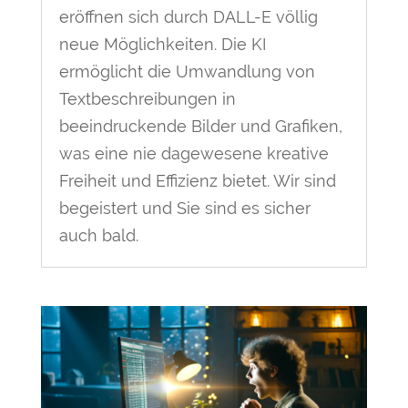
eröffnen sich durch DALL-E völlig
neue Möglichkeiten. Die KI
ermöglicht die Umwandlung von
Textbeschreibungen in
beeindruckende Bilder und Grafiken,
was eine nie dagewesene kreative
Freiheit und Effizienz bietet. Wir sind
begeistert und Sie sind es sicher
auch bald.