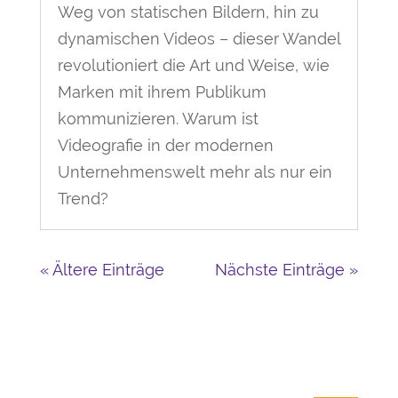
Weg von statischen Bildern, hin zu
dynamischen Videos – dieser Wandel
revolutioniert die Art und Weise, wie
Marken mit ihrem Publikum
kommunizieren. Warum ist
Videografie in der modernen
Unternehmenswelt mehr als nur ein
Trend?
« Ältere Einträge
Nächste Einträge »