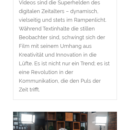
Videos sind die Superhelden des
digitalen Zeitalters – dynamisch,
vielseitig und stets im Rampenlicht.
Während Textinhalte die stillen
Beobachter sind, schwingt sich der
Film mit seinem Umhang aus
Kreativität und Innovation in die
Lüfte. Es ist nicht nur ein Trend; es ist
eine Revolution in der
Kommunikation, die den Puls der
Zeit trifft.