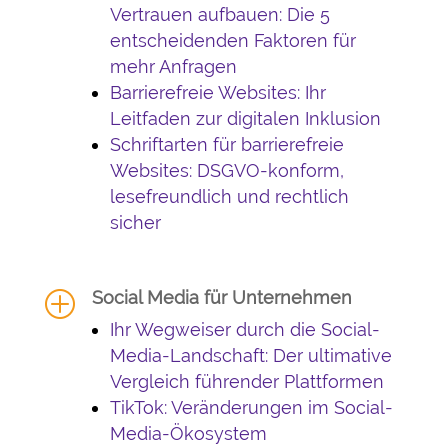
Vertrauen aufbauen: Die 5
entscheidenden Faktoren für
mehr Anfragen
Barrierefreie Websites: Ihr
Leitfaden zur digitalen Inklusion
Schriftarten für barrierefreie
Websites: DSGVO-konform,
lesefreundlich und rechtlich
sicher
Social Media für Unternehmen
P
Ihr Wegweiser durch die Social-
Media-Landschaft: Der ultimative
Vergleich führender Plattformen
TikTok: Veränderungen im Social-
Media-Ökosystem