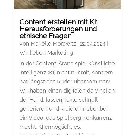
Content erstellen mit KI:
Herausforderungen und
ethische Fragen
von
Marielle Morawitz
|
22.04.2024
|
Wir lieben Marketing
In der Content-Arena spiel künstliche
Intelligenz (KI) nicht nur mit, sondern
hat längst das Ruder übernommen!
Wir haben einen digitalen da Vinci an
der Hand, lassen Texte schnell
generieren und kreieren nebenbei
ein Video, das Spielberg Konkurrenz
macht. KI ermöglicht es,