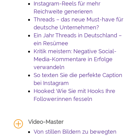
Instagram-Reels für mehr
Reichweite generieren
Threads – das neue Must-have für
deutsche Unternehmen?
Ein Jahr Threads in Deutschland –
ein Resümee
Kritik meistern: Negative Social-
Media-Kommentare in Erfolge
verwandeln
So texten Sie die perfekte Caption
bei Instagram
Hooked: Wie Sie mit Hooks Ihre
Follower:innen fesseln
Video-Master
P
Von stillen Bildern zu bewegten