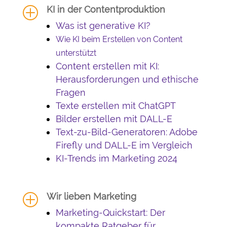
KI in der Contentproduktion
P
Was ist generative KI?
Wie KI beim Erstellen von Content
unterstützt
Content erstellen mit KI:
Herausforderungen und ethische
Fragen
Texte erstellen mit ChatGPT
Bilder erstellen mit DALL-E
Text-zu-Bild-Generatoren: Adobe
Firefly und DALL-E im Vergleich
KI-Trends im Marketing 2024
Wir lieben Marketing
P
Marketing-Quickstart: Der
kompakte Ratgeber für