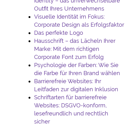
Identity – das unverwechselbare
Outfit Ihres Unternehmens
Visuelle Identität im Fokus:
Corporate Design als Erfolgsfaktor
Das perfekte Logo
Hausschrift – das Lächeln Ihrer
Marke: Mit dem richtigen
Corporate Font zum Erfolg
Psychologie der Farben: Wie Sie
die Farbe für Ihren Brand wählen
Barrierefreie Websites: Ihr
Leitfaden zur digitalen Inklusion
Schriftarten für barrierefreie
Websites: DSGVO-konform,
lesefreundlich und rechtlich
sicher