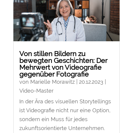
Von stillen Bildern zu
bewegten Geschichten: Der
Mehrwert von Videografie
gegenüber Fotografie
von
Marielle Morawitz
|
20.12.2023
|
Video-Master
In der Ära des visuellen Storytellings
ist Videografie nicht nur eine Option,
sondern ein Muss für jedes
zukunftsorientierte Unternehmen.