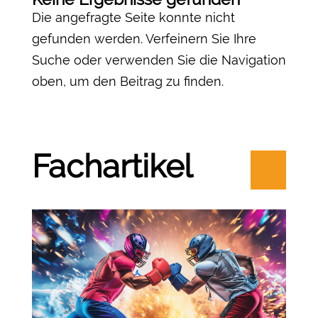
Die angefragte Seite konnte nicht
gefunden werden. Verfeinern Sie Ihre
Suche oder verwenden Sie die Navigation
oben, um den Beitrag zu finden.
Fachartikel