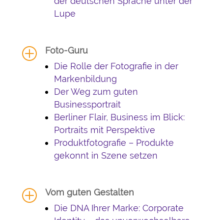
der deutschen Sprache unter der
Lupe
Foto-Guru
P
Die Rolle der Fotografie in der
Markenbildung
Der Weg zum guten
Businessportrait
Berliner Flair, Business im Blick:
Portraits mit Perspektive
Produktfotografie – Produkte
gekonnt in Szene setzen
Vom guten Gestalten
P
Die DNA Ihrer Marke: Corporate