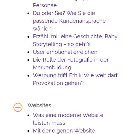
Personae
Du oder Sie? Wie Sie die
passende Kundenansprache
wählen
Erzähl‘ mir eine Geschichte, Baby:
Storytelling – so geht’s
User emotional erreichen
Die Rolle der Fotografie in der
Markenbildung
Werbung trifft Ethik: Wie weit darf
Provokation gehen?
Websites
P
Was eine moderne Website
leisten muss
Mit der eigenen Website