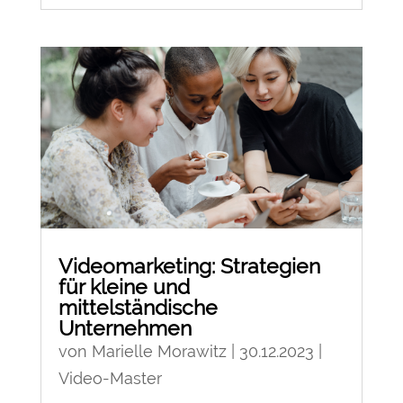
Videomarketing: Strategien
für kleine und
mittelständische
Unternehmen
von
Marielle Morawitz
|
30.12.2023
|
Video-Master