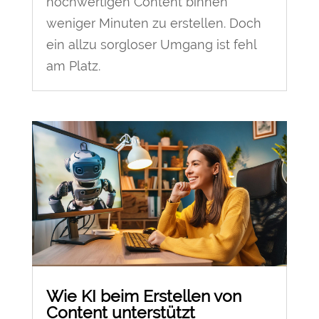
hochwertigen Content binnen
weniger Minuten zu erstellen. Doch
ein allzu sorgloser Umgang ist fehl
am Platz.
Wie KI beim Erstellen von
Content unterstützt