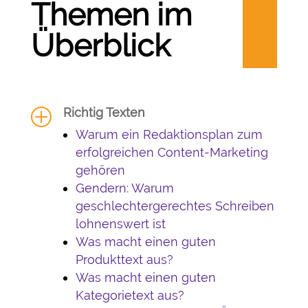
Themen im
Überblick
Richtig Texten
P
Warum ein Redaktionsplan zum
erfolgreichen Content-Marketing
gehören
Gendern: Warum
geschlechtergerechtes Schreiben
lohnenswert ist
Was macht einen guten
Produkttext aus?
Was macht einen guten
Kategorietext aus?