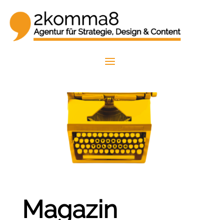
Magazin