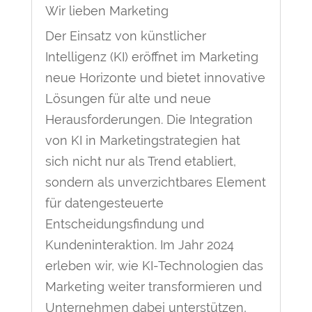
Wir lieben Marketing
Der Einsatz von künstlicher
Intelligenz (KI) eröffnet im Marketing
neue Horizonte und bietet innovative
Lösungen für alte und neue
Herausforderungen. Die Integration
von KI in Marketingstrategien hat
sich nicht nur als Trend etabliert,
sondern als unverzichtbares Element
für datengesteuerte
Entscheidungsfindung und
Kundeninteraktion. Im Jahr 2024
erleben wir, wie KI-Technologien das
Marketing weiter transformieren und
Unternehmen dabei unterstützen,